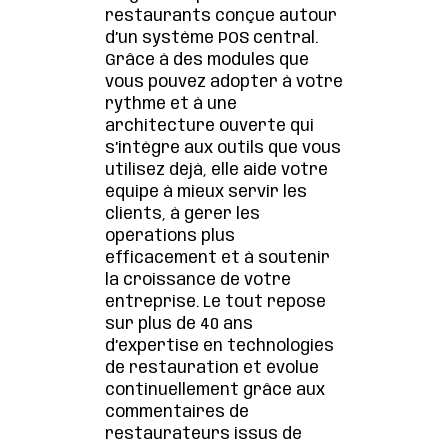
restaurants conçue autour
d’un système POS central.
Grâce à des modules que
vous pouvez adopter à votre
rythme et à une
architecture ouverte qui
s’intègre aux outils que vous
utilisez déjà, elle aide votre
équipe à mieux servir les
clients, à gérer les
opérations plus
efficacement et à soutenir
la croissance de votre
entreprise. Le tout repose
sur plus de 40 ans
d’expertise en technologies
de restauration et évolue
continuellement grâce aux
commentaires de
restaurateurs issus de