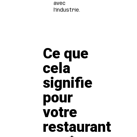
avec
l’industrie.
Ce que
cela
signifie
pour
votre
restaurant