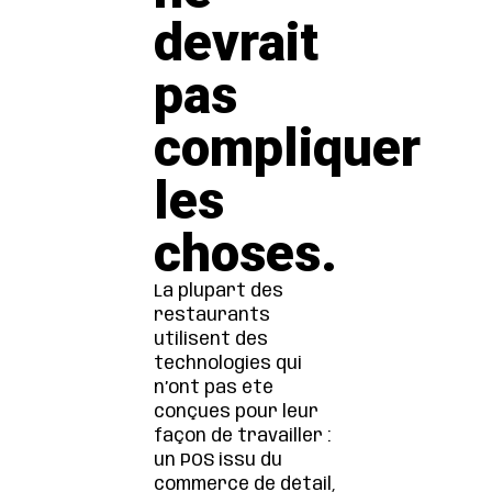
devrait
pas
compliquer
les
choses.
La plupart des
restaurants
utilisent des
technologies qui
n’ont pas été
conçues pour leur
façon de travailler :
un POS issu du
commerce de détail,