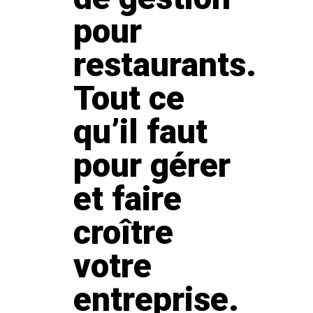
pour
restaurants.
Tout ce
qu’il faut
pour gérer
et faire
croître
votre
entreprise.