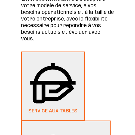
votre modèle de service, à vos
besoins opérationnels et à la taille de
votre entreprise, avec la flexibilité
nécessaire pour répondre à vos
besoins actuels et évoluer avec
vous.
SERVICE AUX TABLES