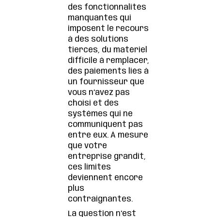
des fonctionnalités
manquantes qui
imposent le recours
à des solutions
tierces, du matériel
difficile à remplacer,
des paiements liés à
un fournisseur que
vous n’avez pas
choisi et des
systèmes qui ne
communiquent pas
entre eux. À mesure
que votre
entreprise grandit,
ces limites
deviennent encore
plus
contraignantes.
La question n’est