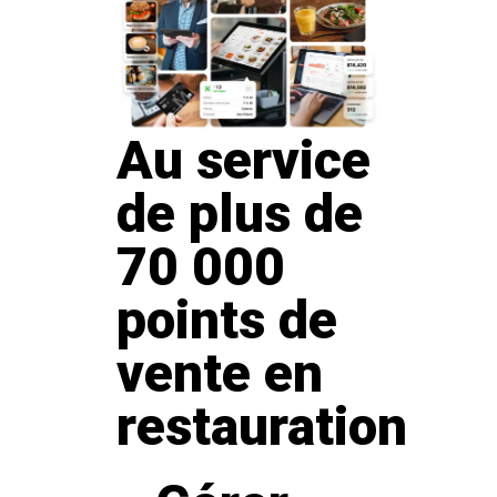
Au service
de plus de
70 000
points de
vente en
restauration