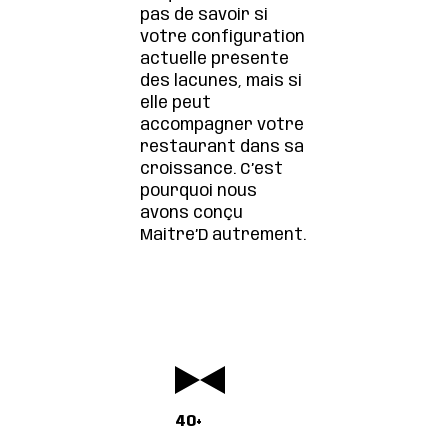
pas de savoir si
votre configuration
actuelle présente
des lacunes, mais si
elle peut
accompagner votre
restaurant dans sa
croissance. C’est
pourquoi nous
avons conçu
Maitre’D autrement.
40+