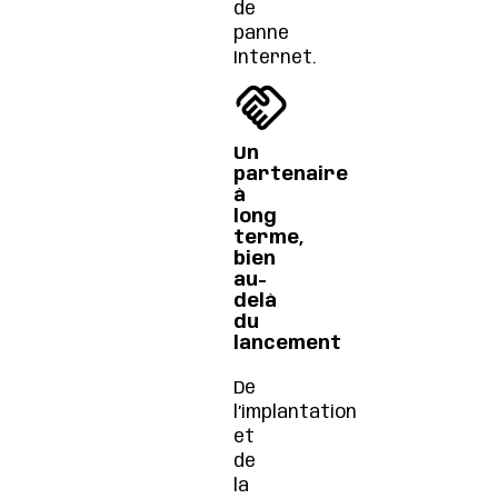
de
panne
Internet.
Un
partenaire
à
long
terme,
bien
au-
delà
du
lancement
De
l’implantation
et
de
la