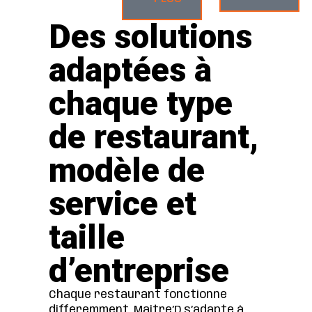
Des solutions
adaptées à
chaque type
de restaurant,
modèle de
service et
taille
d’entreprise
Chaque restaurant fonctionne
différemment. Maitre’D s’adapte à