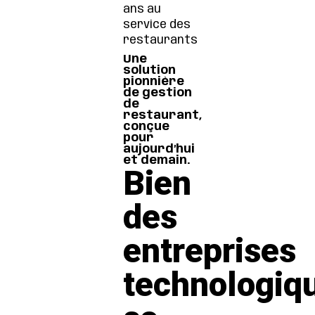
ans au
service des
restaurants
Une
solution
pionnière
de gestion
de
restaurant,
conçue
pour
aujourd’hui
et demain.
Bien
des
entreprises
technologiq