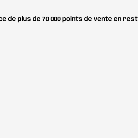
ce de plus de 70 000 points de vente en res