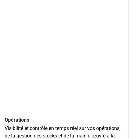
Opérations
Visibilité et contrôle en temps réel sur vos opérations,
de la gestion des stocks et de la main-d’œuvre à la