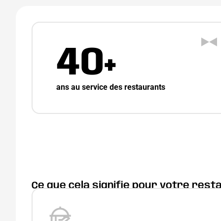
40+
ans au service des restaurants
Ce que cela signifie pour votre rest