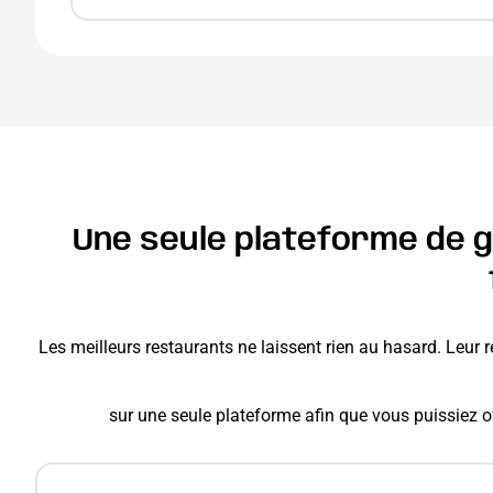
Une seule plateforme de g
Les meilleurs restaurants ne laissent rien au hasard. Leur 
sur une seule plateforme afin que vous puissiez of