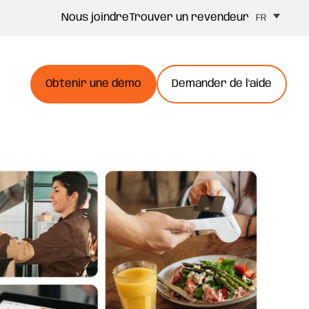
Nous joindre
Trouver un revendeur
FR
Obtenir une démo
Demander de l'aide