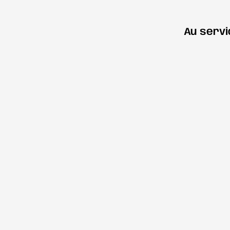
Au servi