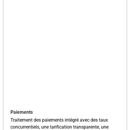
Paiements
Traitement des paiements intégré avec des taux
concurrentiels, une tarification transparente, une