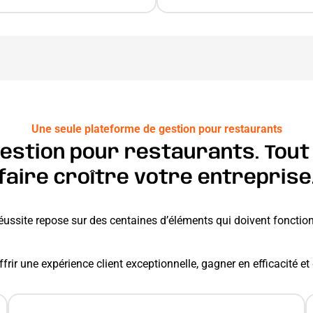
Une seule plateforme de gestion pour restaurants
estion pour restaurants. Tout c
faire croître votre entreprise
réussite repose sur des centaines d’éléments qui doivent foncti
frir une expérience client exceptionnelle, gagner en efficacité e