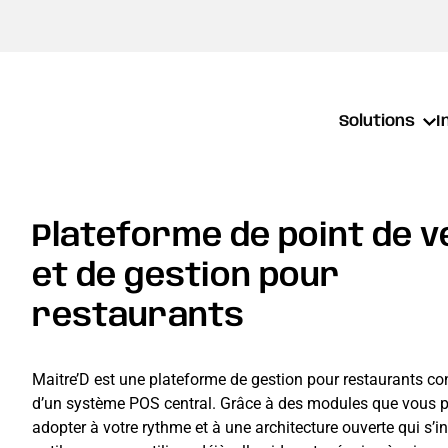
Solutions
I
Plateforme de point de v
et de gestion pour
restaurants
Maitre’D est une plateforme de gestion pour restaurants c
d’un système POS central. Grâce à des modules que vous 
adopter à votre rythme et à une architecture ouverte qui s’i