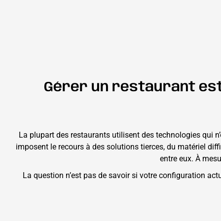
Gérer un restaurant est
La plupart des restaurants utilisent des technologies qui 
imposent le recours à des solutions tierces, du matériel di
entre eux. À mesu
La question n’est pas de savoir si votre configuration ac