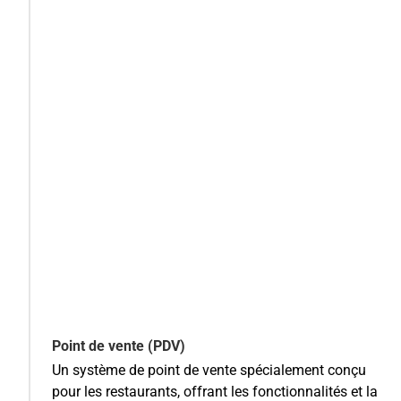
Point de vente (PDV)
Un système de point de vente spécialement conçu
pour les restaurants, offrant les fonctionnalités et la