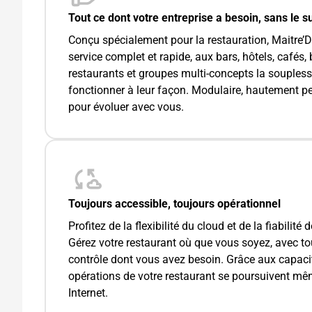
Tout ce dont votre entreprise a besoin, sans le s
Conçu spécialement pour la restauration, Maitre’D
service complet et rapide, aux bars, hôtels, cafés
restaurants et groupes multi-concepts la souples
fonctionner à leur façon. Modulaire, hautement p
pour évoluer avec vous.
Toujours accessible, toujours opérationnel
Profitez de la flexibilité du cloud et de la fiabilité
Gérez votre restaurant où que vous soyez, avec toute
contrôle dont vous avez besoin. Grâce aux capacité
opérations de votre restaurant se poursuivent m
Internet.