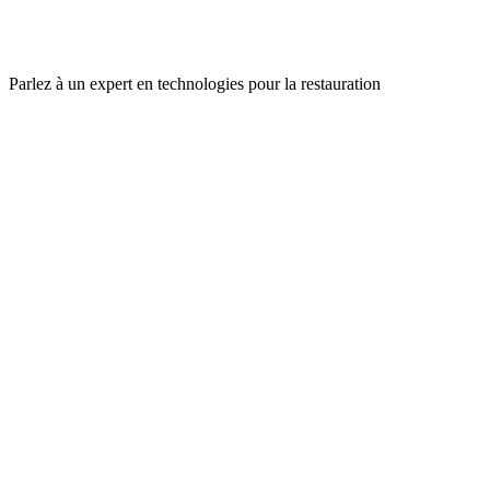
Parlez à un expert en technologies pour la restauration