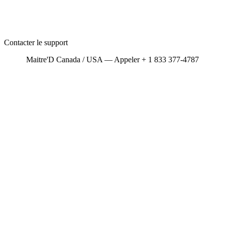
Contacter le support
Maitre'D Canada / USA — Appeler + 1 833 377-4787