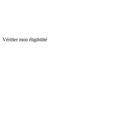
Vérifier mon éligibilité