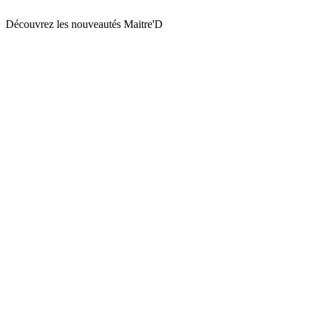
Découvrez les nouveautés Maitre'D