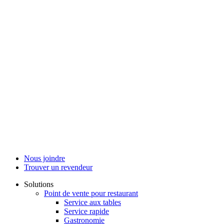
Nous joindre
Trouver un revendeur
Solutions
Point de vente pour restaurant
Service aux tables
Service rapide
Gastronomie