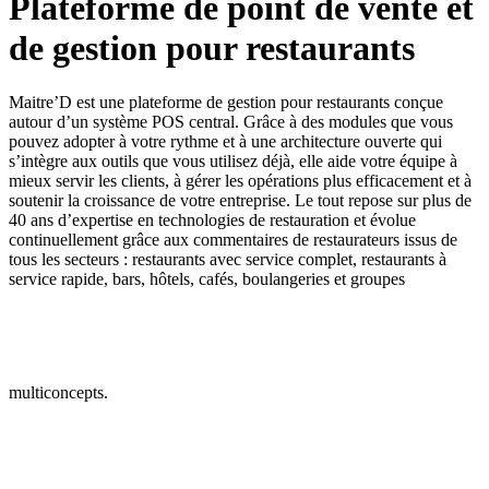
Plateforme de point de vente et
de gestion pour restaurants
Maitre’D est une plateforme de gestion pour restaurants conçue
autour d’un système POS central. Grâce à des modules que vous
pouvez adopter à votre rythme et à une architecture ouverte qui
s’intègre aux outils que vous utilisez déjà, elle aide votre équipe à
mieux servir les clients, à gérer les opérations plus efficacement et à
soutenir la croissance de votre entreprise. Le tout repose sur plus de
40 ans d’expertise en technologies de restauration et évolue
continuellement grâce aux commentaires de restaurateurs issus de
tous les secteurs : restaurants avec service complet, restaurants à
service rapide, bars, hôtels, cafés, boulangeries et groupes
multiconcepts.