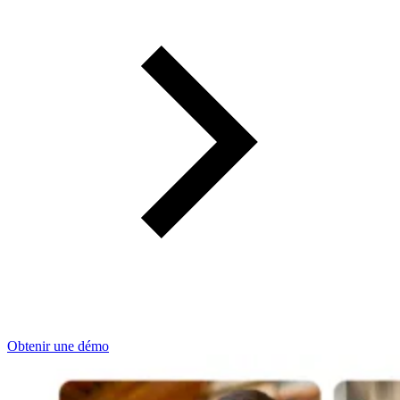
Obtenir une démo