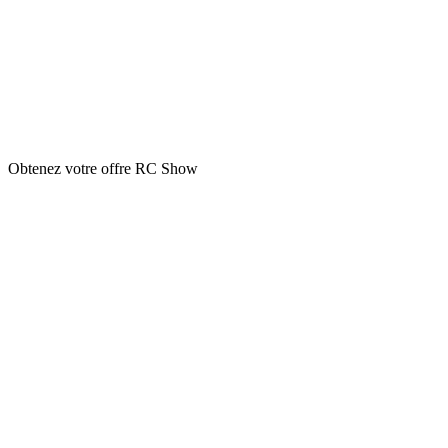
Obtenez votre offre RC Show