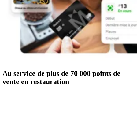
Au service de plus de 70 000 points de
vente en restauration