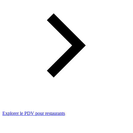
Explorer le PDV pour restaurants