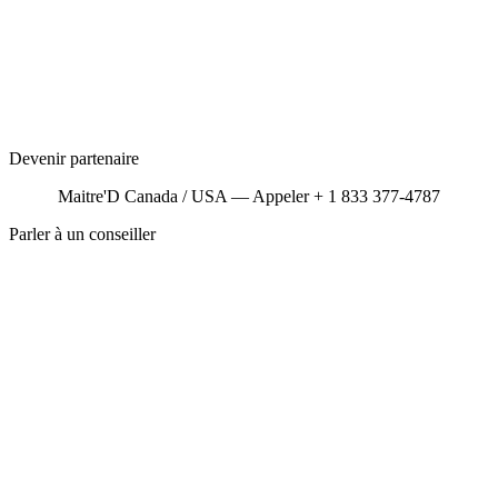
Devenir partenaire
Maitre'D Canada / USA — Appeler + 1 833 377-4787
Parler à un conseiller