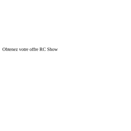
Obtenez votre offre RC Show