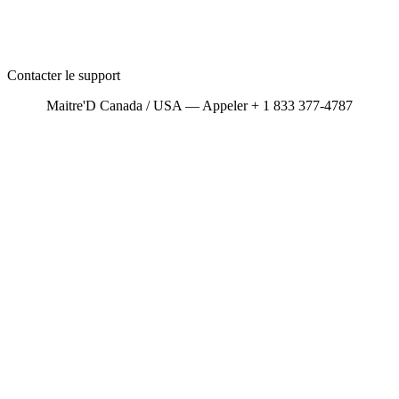
Contacter le support
Maitre'D Canada / USA — Appeler + 1 833 377-4787