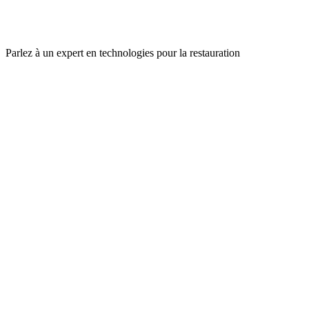
Parlez à un expert en technologies pour la restauration