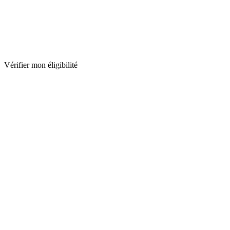
Vérifier mon éligibilité