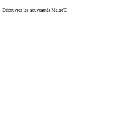
Découvrez les nouveautés Maitre'D