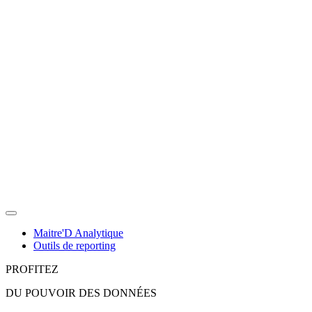
Maitre'D Analytique
Outils de reporting
PROFITEZ
DU POUVOIR DES DONNÉES