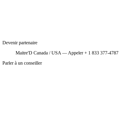
Devenir partenaire
Maitre'D Canada / USA — Appeler + 1 833 377-4787
Parler à un conseiller