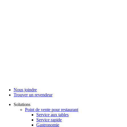
Nous joindre
Trouver un revendeur
Solutions
Point de vente pour restaurant
Service aux tables
Service rapide
Gastronomie