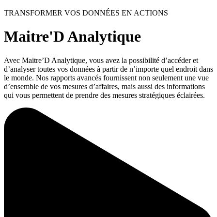
TRANSFORMER VOS DONNÉES EN ACTIONS
Maitre'D Analytique
Avec Maitre’D Analytique, vous avez la possibilité d’accéder et
d’analyser toutes vos données à partir de n’importe quel endroit dans
le monde. Nos rapports avancés fournissent non seulement une vue
d’ensemble de vos mesures d’affaires, mais aussi des informations
qui vous permettent de prendre des mesures stratégiques éclairées.