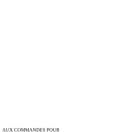
AUX COMMANDES POUR