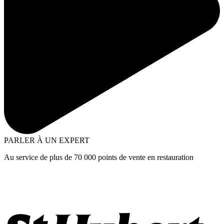
PARLER À UN EXPERT
Au service de plus de 70 000 points de vente en restauration