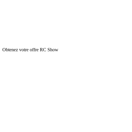
Obtenez votre offre RC Show