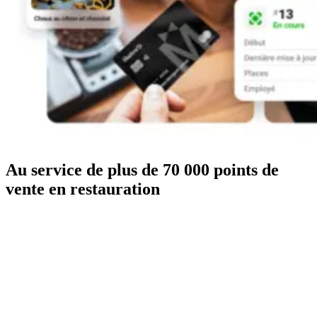
Au service de plus de 70 000 points de
vente en restauration