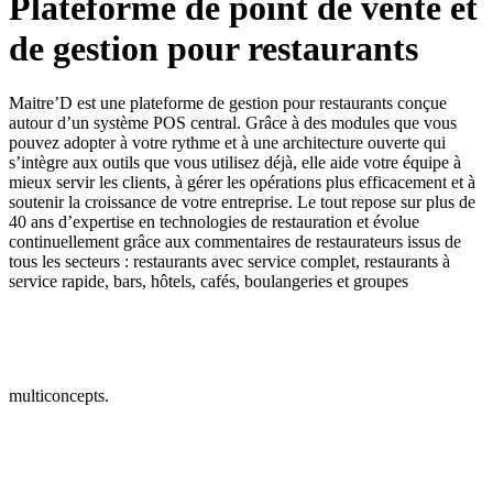
Plateforme de point de vente et
de gestion pour restaurants
Maitre’D est une plateforme de gestion pour restaurants conçue
autour d’un système POS central. Grâce à des modules que vous
pouvez adopter à votre rythme et à une architecture ouverte qui
s’intègre aux outils que vous utilisez déjà, elle aide votre équipe à
mieux servir les clients, à gérer les opérations plus efficacement et à
soutenir la croissance de votre entreprise. Le tout repose sur plus de
40 ans d’expertise en technologies de restauration et évolue
continuellement grâce aux commentaires de restaurateurs issus de
tous les secteurs : restaurants avec service complet, restaurants à
service rapide, bars, hôtels, cafés, boulangeries et groupes
multiconcepts.