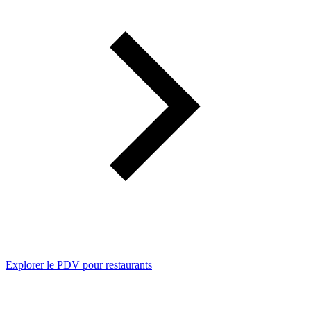
Explorer le PDV pour restaurants