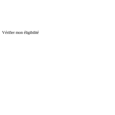
Vérifier mon éligibilité