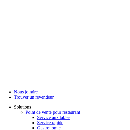
Nous joindre
Trouver un revendeur
Solutions
Point de vente pour restaurant
Service aux tables
Service rapide
Gastronomie