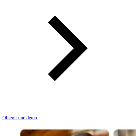
Obtenir une démo