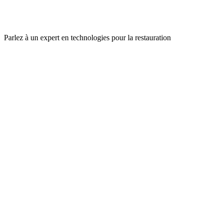
Parlez à un expert en technologies pour la restauration