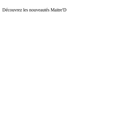
Découvrez les nouveautés Maitre'D