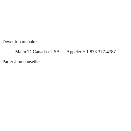
Devenir partenaire
Maitre'D Canada / USA — Appeler + 1 833 377-4787
Parler à un conseiller