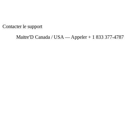
Contacter le support
Maitre'D Canada / USA — Appeler + 1 833 377-4787