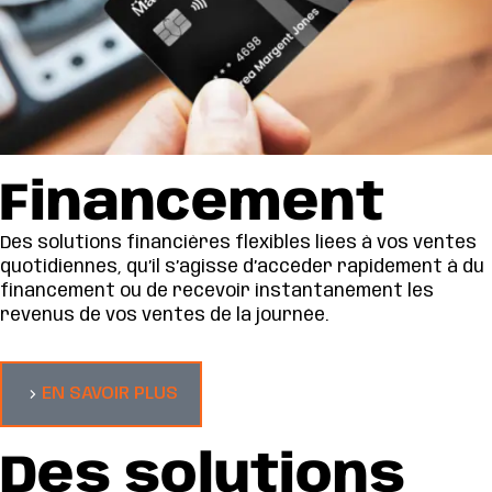
Financement
Des solutions financières flexibles liées à vos ventes
quotidiennes, qu’il s’agisse d’accéder rapidement à du
financement ou de recevoir instantanément les
revenus de vos ventes de la journée.
EN SAVOIR PLUS
Des solutions