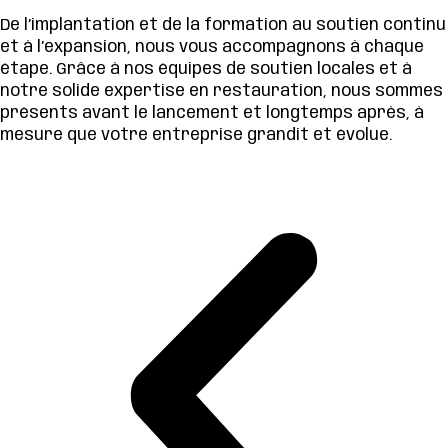
De l’implantation et de la formation au soutien continu
et à l’expansion, nous vous accompagnons à chaque
étape. Grâce à nos équipes de soutien locales et à
notre solide expertise en restauration, nous sommes
présents avant le lancement et longtemps après, à
mesure que votre entreprise grandit et évolue.