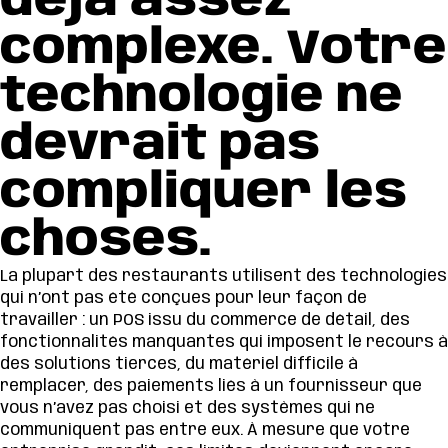
déjà assez
complexe. Votre
technologie ne
devrait pas
compliquer les
choses.
La plupart des restaurants utilisent des technologies
qui n’ont pas été conçues pour leur façon de
travailler : un POS issu du commerce de détail, des
fonctionnalités manquantes qui imposent le recours à
des solutions tierces, du matériel difficile à
remplacer, des paiements liés à un fournisseur que
vous n’avez pas choisi et des systèmes qui ne
communiquent pas entre eux. À mesure que votre