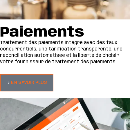
Paiements
Traitement des paiements intégré avec des taux
concurrentiels, une tarification transparente, une
réconciliation automatisée et la liberté de choisir
votre fournisseur de traitement des paiements.
EN SAVOIR PLUS