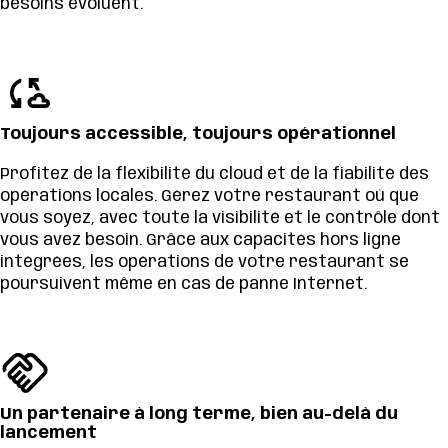
besoins évoluent.
Toujours accessible, toujours opérationnel
Profitez de la flexibilité du cloud et de la fiabilité des
opérations locales. Gérez votre restaurant où que
vous soyez, avec toute la visibilité et le contrôle dont
vous avez besoin. Grâce aux capacités hors ligne
intégrées, les opérations de votre restaurant se
poursuivent même en cas de panne Internet.
Un partenaire à long terme, bien au-delà du
lancement