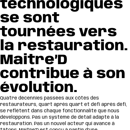
technologiques
se sont
tournées vers
la restauration.
Maitre’D
contribue à son
évolution.
Quatre décennies passées aux côtés des
restaurateurs, quart après quart et défi après défi,
se reflètent dans chaque fonctionnalité que nous
développons. Pas un système de détail adapté à la
restauration. Pas un nouvel acteur qui avance à