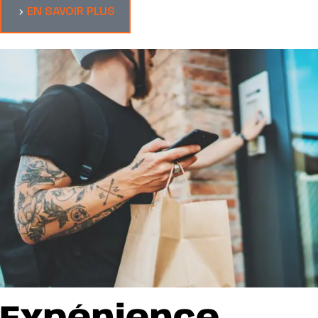
EN SAVOIR PLUS