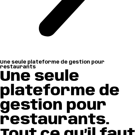
Une seule plateforme de gestion pour
restaurants
Une seule
plateforme de
gestion pour
restaurants.
Tout ce qu’il faut