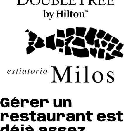
Gérer un
restaurant est