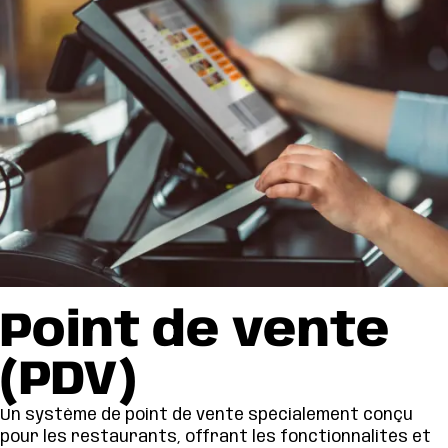
Point de vente
(PDV)
Un système de point de vente spécialement conçu
pour les restaurants, offrant les fonctionnalités et