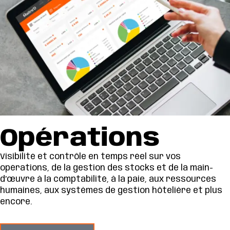
Opérations
Visibilité et contrôle en temps réel sur vos
opérations, de la gestion des stocks et de la main-
d’œuvre à la comptabilité, à la paie, aux ressources
humaines, aux systèmes de gestion hôtelière et plus
encore.