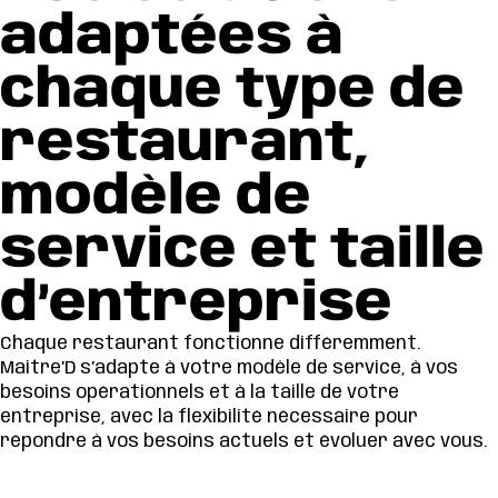
adaptées à
chaque type de
restaurant,
modèle de
service et taille
d’entreprise
Chaque restaurant fonctionne différemment.
Maitre’D s’adapte à votre modèle de service, à vos
besoins opérationnels et à la taille de votre
entreprise, avec la flexibilité nécessaire pour
répondre à vos besoins actuels et évoluer avec vous.