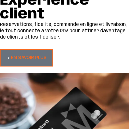
Expérience
client
Réservations, fidélité, commande en ligne et livraison,
le tout connecté à votre PDV pour attirer davantage
de clients et les fidéliser.
EN SAVOIR PLUS