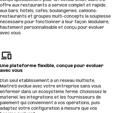
offre aux restaurants à service complet et rapide,
aux bars, hôtels, cafés, boulangeries, camions-
restaurants et groupes multi-concepts la souplesse
nécessaire pour fonctionner à leur façon. Modulaire,
hautement personnalisable et conçu pour évoluer
avec vous.
Une plateforme flexible, conçue pour évoluer
avec vous
D’un seul établissement à un réseau multisite,
Maitre’D évolue avec votre entreprise sans vous
enfermer dans un écosystème fermé. Choisissez le
matériel, les intégrations et les fournisseurs de
paiement qui conviennent à vos opérations, puis
adaptez votre configuration à mesure que vos