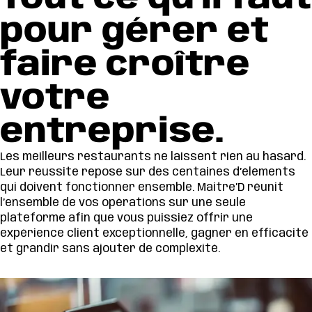
pour gérer et
faire croître
votre
entreprise.
Les meilleurs restaurants ne laissent rien au hasard.
Leur réussite repose sur des centaines d’éléments
qui doivent fonctionner ensemble. Maitre’D réunit
l’ensemble de vos opérations sur une seule
plateforme afin que vous puissiez offrir une
expérience client exceptionnelle, gagner en efficacité
et grandir sans ajouter de complexité.