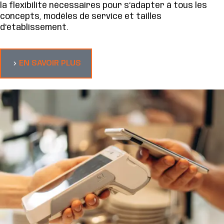
la flexibilité nécessaires pour s’adapter à tous les
concepts, modèles de service et tailles
d’établissement.
EN SAVOIR PLUS