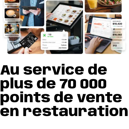
Au service de
plus de 70 000
points de vente
en restauration