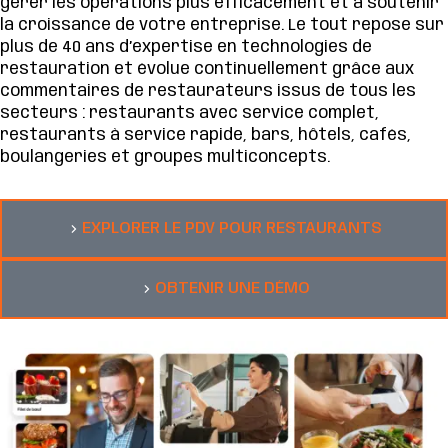
gérer les opérations plus efficacement et à soutenir
la croissance de votre entreprise. Le tout repose sur
plus de 40 ans d’expertise en technologies de
restauration et évolue continuellement grâce aux
commentaires de restaurateurs issus de tous les
secteurs : restaurants avec service complet,
restaurants à service rapide, bars, hôtels, cafés,
boulangeries et groupes multiconcepts.
EXPLORER LE PDV POUR RESTAURANTS
OBTENIR UNE DÉMO