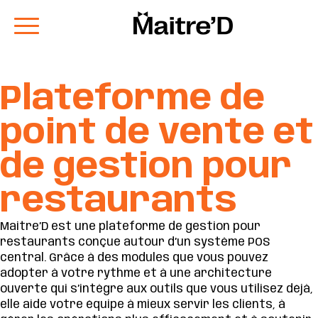
Plateforme de
point de vente et
de gestion pour
restaurants
Maitre’D est une plateforme de gestion pour
restaurants conçue autour d’un système POS
central. Grâce à des modules que vous pouvez
adopter à votre rythme et à une architecture
ouverte qui s’intègre aux outils que vous utilisez déjà,
elle aide votre équipe à mieux servir les clients, à