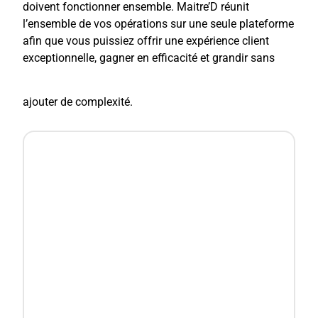
doivent fonctionner ensemble. Maitre’D réunit
l’ensemble de vos opérations sur une seule plateforme
afin que vous puissiez offrir une expérience client
exceptionnelle, gagner en efficacité et grandir sans
ajouter de complexité.