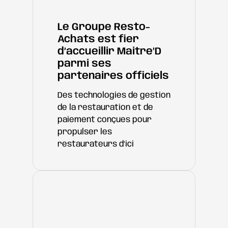
Le Groupe Resto-
Achats est fier
d’accueillir Maitre’D
parmi ses
partenaires officiels
Des technologies de gestion
de la restauration et de
paiement conçues pour
propulser les
restaurateurs d’ici