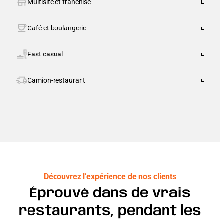
Multisite et franchise
Café et boulangerie
Fast casual
Camion-restaurant
Découvrez l’expérience de nos clients
Éprouvé dans de vrais
restaurants, pendant les