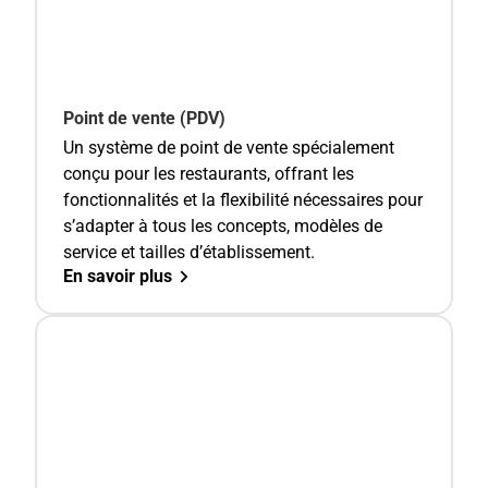
Point de vente (PDV)
Un système de point de vente spécialement
conçu pour les restaurants, offrant les
fonctionnalités et la flexibilité nécessaires pour
s’adapter à tous les concepts, modèles de
service et tailles d’établissement.
En savoir plus