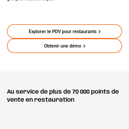
Explorer le PDV pour restaurants
Obtenir une démo
Au service de plus de 70 000 points de
vente en restauration