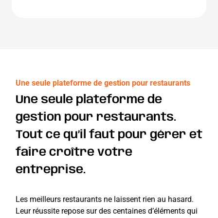
Une seule plateforme de gestion pour restaurants
Une seule plateforme de
gestion pour restaurants.
Tout ce qu’il faut pour gérer et
faire croître votre
entreprise.
Les meilleurs restaurants ne laissent rien au hasard.
Leur réussite repose sur des centaines d’éléments qui