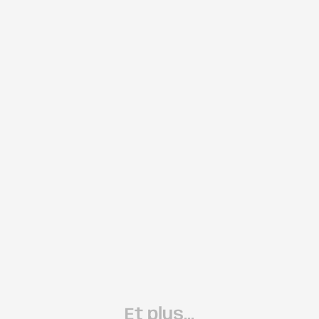
Et plus...