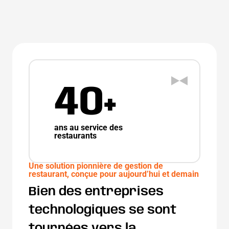
40+
ans au service des
restaurants
Une solution pionnière de gestion de
restaurant, conçue pour aujourd’hui et demain
Bien des entreprises
technologiques se sont
tournées vers la