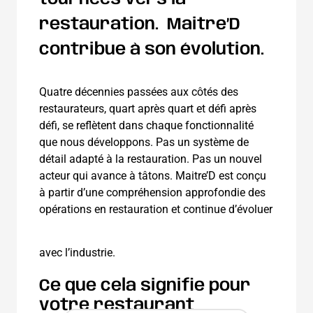
restauration.
Maitre’D
contribue à son évolution.
Quatre décennies passées aux côtés des
restaurateurs, quart après quart et défi après
défi, se reflètent dans chaque fonctionnalité
que nous développons. Pas un système de
détail adapté à la restauration. Pas un nouvel
acteur qui avance à tâtons. Maitre’D est conçu
à partir d’une compréhension approfondie des
opérations en restauration et continue d’évoluer
avec l’industrie.
Ce que cela signifie pour
votre restaurant