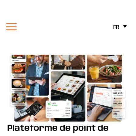
FR
Plateforme de point de