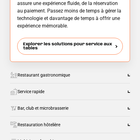
assure une expérience fluide, de la réservation
au paiement. Passez moins de temps à gérer la
technologie et davantage de temps à offrir une
expérience mémorable.
Explorer les solutions pour service aux
tables
Restaurant gastronomique
Service rapide
Bar, club et microbrasserie
Restauration hôtelière