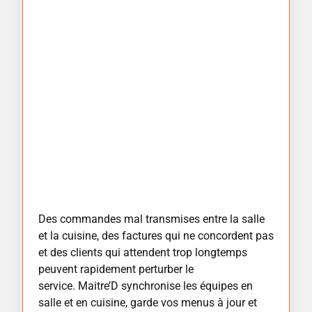
Des commandes mal transmises entre la salle
et la cuisine, des factures qui ne concordent pas
et des clients qui attendent trop longtemps
peuvent rapidement perturber le
service.
Maitre’D
synchronise les équipes en
salle et en cuisine, garde vos menus à jour et