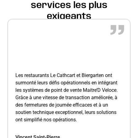
services les plus
exigeants
Les restaurants Le Cathcart et Biergarten ont
surmonté leurs défis opérationnels en intégrant
les systèmes de point de vente Maitre’D Veloce.
Grâce à une vitesse de transaction améliorée, à
des fermetures de journée efficaces et à un
soutien technique exceptionnel, leurs solutions
ont simplifié nos opérations.
Vincent Saint-Pierre