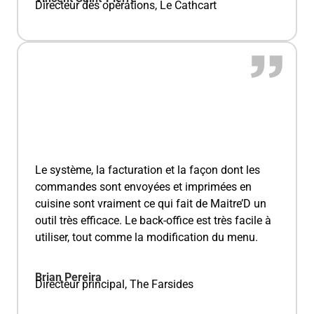
Directeur des opérations, Le Cathcart
Le système, la facturation et la façon dont les
commandes sont envoyées et imprimées en
cuisine sont vraiment ce qui fait de Maitre’D un
outil très efficace. Le back-office est très facile à
utiliser, tout comme la modification du menu.
Brian Pereira
Directeur principal, The Farsides