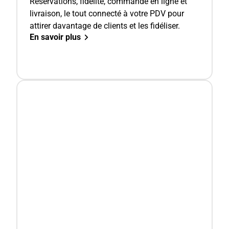
Réservations, fidélité, commande en ligne et
livraison, le tout connecté à votre PDV pour
attirer davantage de clients et les fidéliser.
En savoir plus