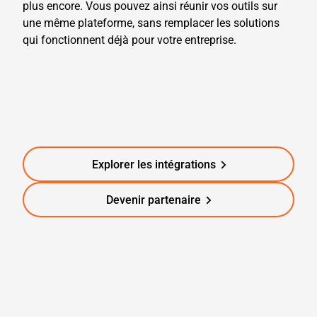
plus encore. Vous pouvez ainsi réunir vos outils sur
une même plateforme, sans remplacer les solutions
qui fonctionnent déjà pour votre entreprise.
Explorer les intégrations
Devenir partenaire