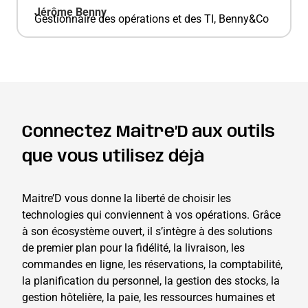
Jérôme Benny
Gestionnaire des opérations et des TI, Benny&Co
Connectez Maitre’D aux outils
que vous utilisez déjà
Maitre’D vous donne la liberté de choisir les
technologies qui conviennent à vos opérations. Grâce
à son écosystème ouvert, il s’intègre à des solutions
de premier plan pour la fidélité, la livraison, les
commandes en ligne, les réservations, la comptabilité,
la planification du personnel, la gestion des stocks, la
gestion hôtelière, la paie, les ressources humaines et