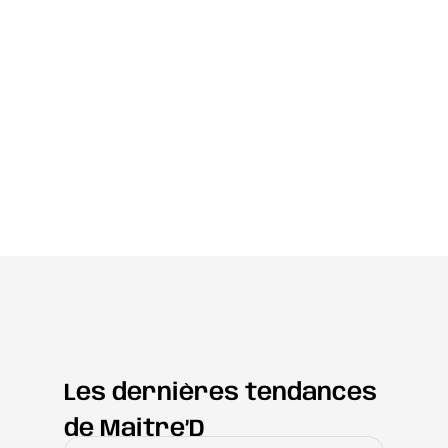
Les dernières tendances
de Maitre’D