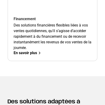
Financement
Des solutions financières flexibles liées à vos
ventes quotidiennes, qu’il s’agisse d’accéder
rapidement à du financement ou de recevoir
instantanément les revenus de vos ventes de la
journée.
En savoir plus
Des solutions adaptées à