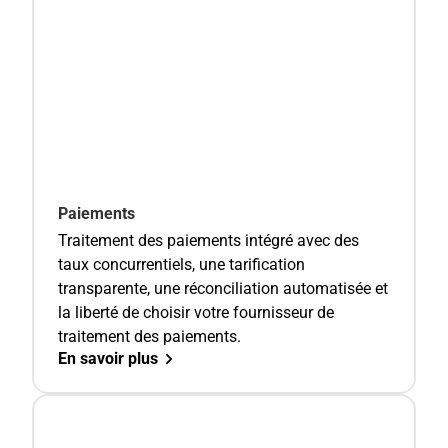
Paiements
Traitement des paiements intégré avec des
taux concurrentiels, une tarification
transparente, une réconciliation automatisée et
la liberté de choisir votre fournisseur de
traitement des paiements.
En savoir plus