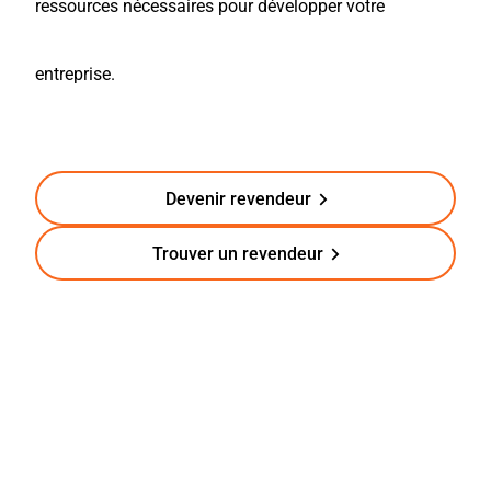
ressources nécessaires pour développer votre
entreprise.
Devenir revendeur
Trouver un revendeur