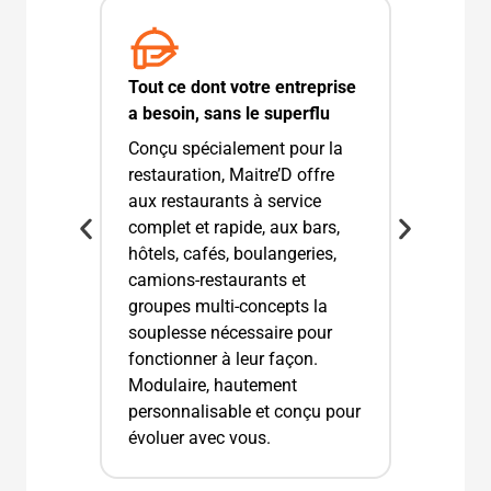
Tout ce dont votre entreprise
a besoin, sans le superflu
Conçu spécialement pour la
restauration, Maitre’D offre
aux restaurants à service
complet et rapide, aux bars,
hôtels, cafés, boulangeries,
camions-restaurants et
groupes multi-concepts la
souplesse nécessaire pour
fonctionner à leur façon.
Modulaire, hautement
personnalisable et conçu pour
évoluer avec vous.