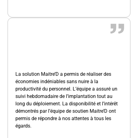
La solution Maitre’D a permis de réaliser des
économies indéniables sans nuire à la
productivité du personnel. L’équipe a assuré un
suivi hebdomadaire de l’implantation tout au
long du déploiement. La disponibilité et l’intérêt
démontrés par l’équipe de soutien Maitre’D ont
permis de répondre à nos attentes à tous les
égards.