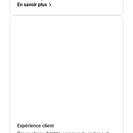
En savoir plus
Expérience client