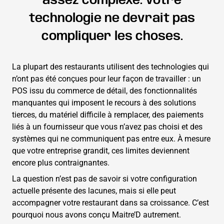
assez complexe. Votre
technologie ne devrait pas
compliquer les choses.
La plupart des restaurants utilisent des technologies qui
n’ont pas été conçues pour leur façon de travailler : un
POS issu du commerce de détail, des fonctionnalités
manquantes qui imposent le recours à des solutions
tierces, du matériel difficile à remplacer, des paiements
liés à un fournisseur que vous n’avez pas choisi et des
systèmes qui ne communiquent pas entre eux. À mesure
que votre entreprise grandit, ces limites deviennent
encore plus contraignantes.
La question n’est pas de savoir si votre configuration
actuelle présente des lacunes, mais si elle peut
accompagner votre restaurant dans sa croissance. C’est
pourquoi nous avons conçu Maitre’D autrement.