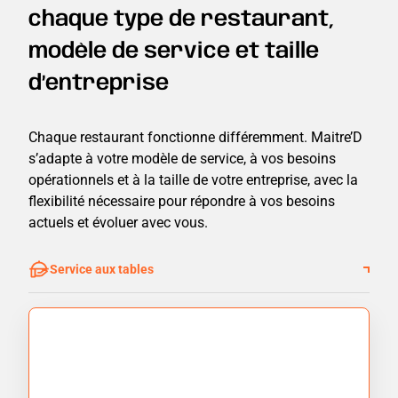
chaque type de restaurant,
modèle de service et taille
d’entreprise
Chaque restaurant fonctionne différemment. Maitre’D
s’adapte à votre modèle de service, à vos besoins
opérationnels et à la taille de votre entreprise, avec la
flexibilité nécessaire pour répondre à vos besoins
actuels et évoluer avec vous.
Service aux tables