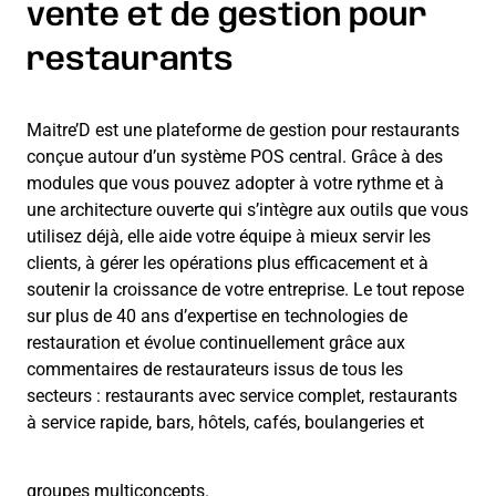
vente et de gestion pour
restaurants
Maitre’D est une plateforme de gestion pour restaurants
conçue autour d’un système POS central. Grâce à des
modules que vous pouvez adopter à votre rythme et à
une architecture ouverte qui s’intègre aux outils que vous
utilisez déjà, elle aide votre équipe à mieux servir les
clients, à gérer les opérations plus efficacement et à
soutenir la croissance de votre entreprise. Le tout repose
sur plus de 40 ans d’expertise en technologies de
restauration et évolue continuellement grâce aux
commentaires de restaurateurs issus de tous les
secteurs : restaurants avec service complet, restaurants
à service rapide, bars, hôtels, cafés, boulangeries et
groupes multiconcepts.