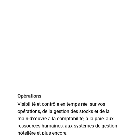
Opérations
Visibilité et contrôle en temps réel sur vos
opérations, de la gestion des stocks et de la
main-d’œuvre à la comptabilité, à la paie, aux
ressources humaines, aux systèmes de gestion
hôtelière et plus encore.