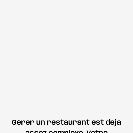
Gérer un restaurant est déjà