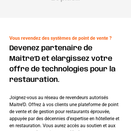
Vous revendez des systèmes de point de vente ?
Devenez partenaire de
Maitre’D et élargissez votre
offre de technologies pour la
restauration.
Joignez-vous au réseau de revendeurs autorisés
Maitre’D. Offrez à vos clients une plateforme de point
de vente et de gestion pour restaurants éprouvée,
appuyée par des décennies d’expertise en hôtellerie et
en restauration. Vous aurez accès au soutien et aux