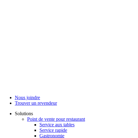
Nous joindre
Trouver un revendeur
Solutions
Point de vente pour restaurant
Service aux tables
Service rapide
Gastronomie