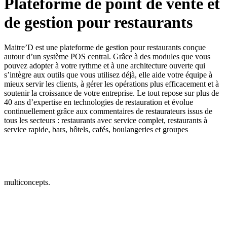
Plateforme de point de vente et
de gestion pour restaurants
Maitre’D est une plateforme de gestion pour restaurants conçue
autour d’un système POS central. Grâce à des modules que vous
pouvez adopter à votre rythme et à une architecture ouverte qui
s’intègre aux outils que vous utilisez déjà, elle aide votre équipe à
mieux servir les clients, à gérer les opérations plus efficacement et à
soutenir la croissance de votre entreprise. Le tout repose sur plus de
40 ans d’expertise en technologies de restauration et évolue
continuellement grâce aux commentaires de restaurateurs issus de
tous les secteurs : restaurants avec service complet, restaurants à
service rapide, bars, hôtels, cafés, boulangeries et groupes
multiconcepts.