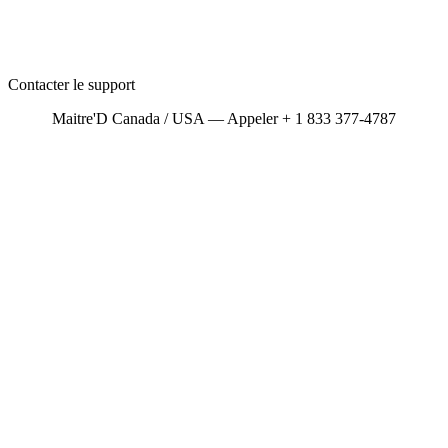
Contacter le support
Maitre'D Canada / USA — Appeler + 1 833 377-4787