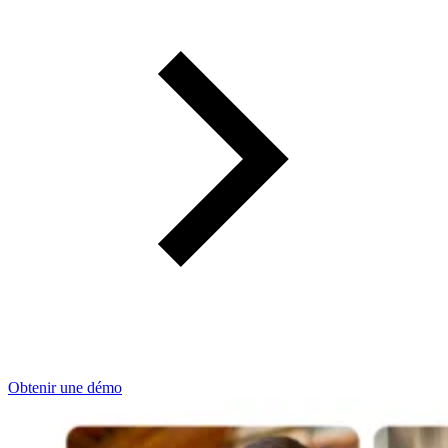
Obtenir une démo