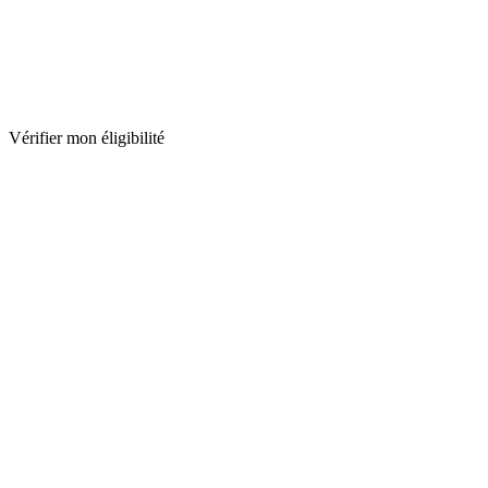
Vérifier mon éligibilité