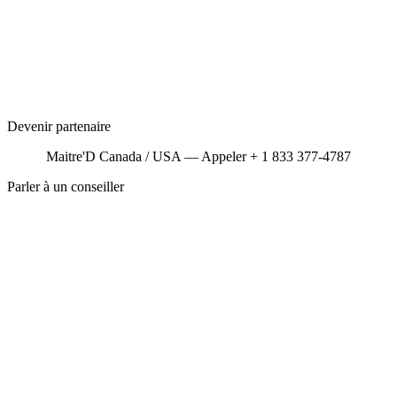
Devenir partenaire
Maitre'D Canada / USA — Appeler + 1 833 377-4787
Parler à un conseiller