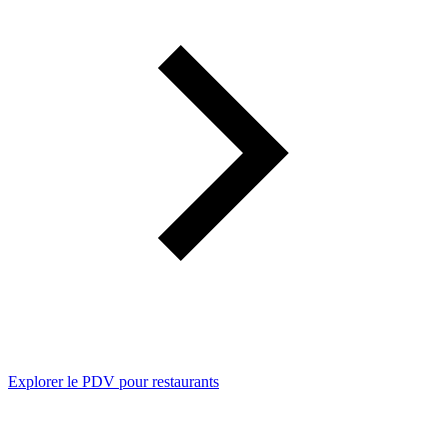
Explorer le PDV pour restaurants