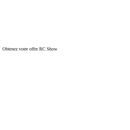
Obtenez votre offre RC Show