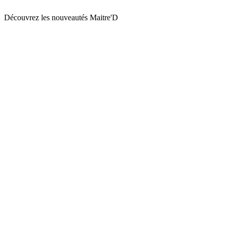
Découvrez les nouveautés Maitre'D