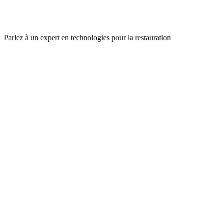
Parlez à un expert en technologies pour la restauration