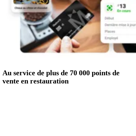
Au service de plus de 70 000 points de
vente en restauration