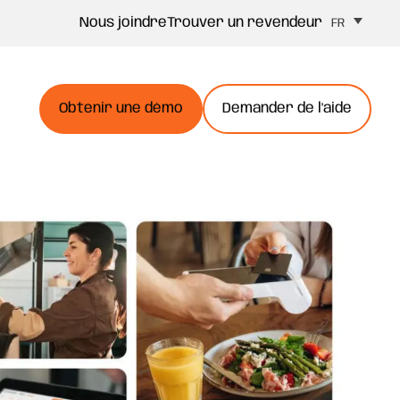
Nous joindre
Trouver un revendeur
FR
Obtenir une démo
Demander de l'aide