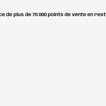
ce de plus de 70 000 points de vente en res