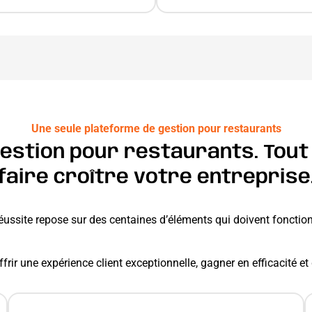
Une seule plateforme de gestion pour restaurants
estion pour restaurants. Tout c
faire croître votre entreprise
réussite repose sur des centaines d’éléments qui doivent foncti
frir une expérience client exceptionnelle, gagner en efficacité e