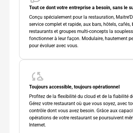
Tout ce dont votre entreprise a besoin, sans le s
Conçu spécialement pour la restauration, Maitre’D
service complet et rapide, aux bars, hôtels, cafés
restaurants et groupes multi-concepts la souples
fonctionner à leur façon. Modulaire, hautement p
pour évoluer avec vous.
Toujours accessible, toujours opérationnel
Profitez de la flexibilité du cloud et de la fiabilité
Gérez votre restaurant où que vous soyez, avec toute
contrôle dont vous avez besoin. Grâce aux capacité
opérations de votre restaurant se poursuivent m
Internet.