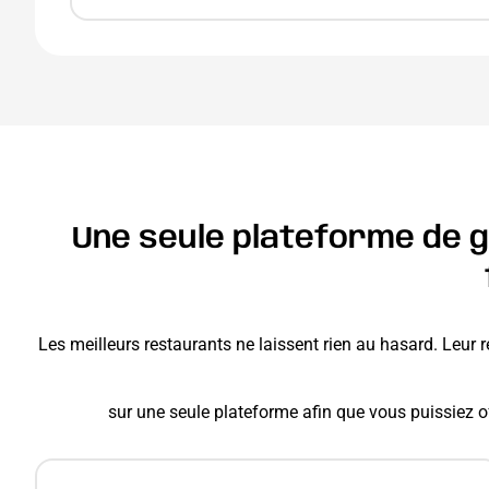
Une seule plateforme de g
Les meilleurs restaurants ne laissent rien au hasard. Leur 
sur une seule plateforme afin que vous puissiez of