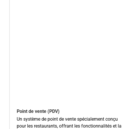
Point de vente (PDV)
Un système de point de vente spécialement conçu
pour les restaurants, offrant les fonctionnalités et la