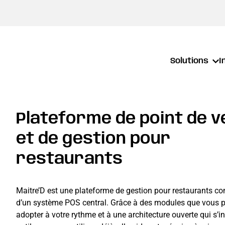
Solutions
I
Plateforme de point de v
et de gestion pour
restaurants
Maitre’D est une plateforme de gestion pour restaurants c
d’un système POS central. Grâce à des modules que vous 
adopter à votre rythme et à une architecture ouverte qui s’i