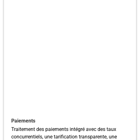
Paiements
Traitement des paiements intégré avec des taux
concurrentiels, une tarification transparente, une