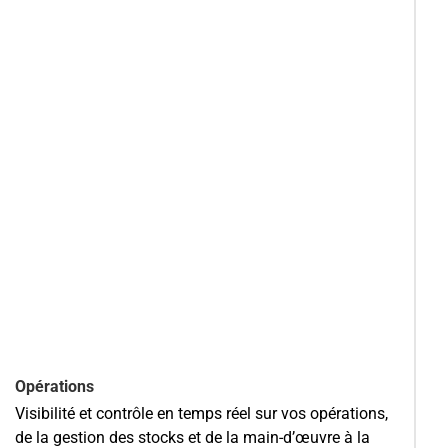
Opérations
Visibilité et contrôle en temps réel sur vos opérations,
de la gestion des stocks et de la main-d’œuvre à la