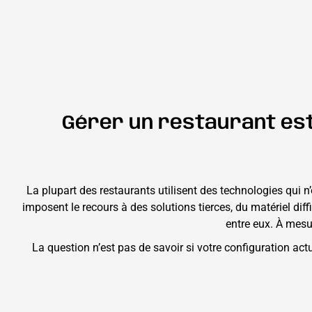
Gérer un restaurant est
La plupart des restaurants utilisent des technologies qui 
imposent le recours à des solutions tierces, du matériel di
entre eux. À mesu
La question n’est pas de savoir si votre configuration ac