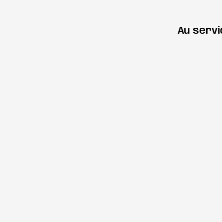
Au servi