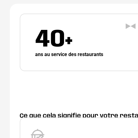
40+
ans au service des restaurants
Ce que cela signifie pour votre rest