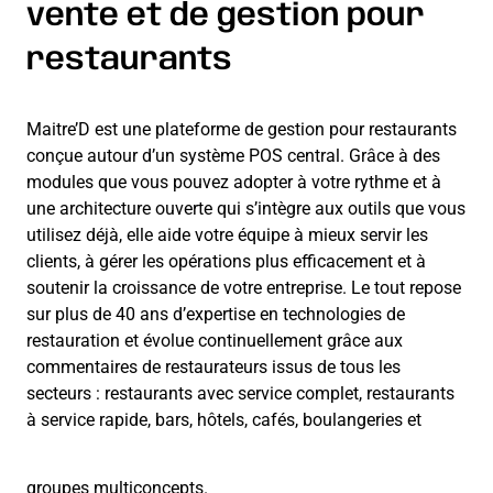
vente et de gestion pour
restaurants
Maitre’D est une plateforme de gestion pour restaurants
conçue autour d’un système POS central. Grâce à des
modules que vous pouvez adopter à votre rythme et à
une architecture ouverte qui s’intègre aux outils que vous
utilisez déjà, elle aide votre équipe à mieux servir les
clients, à gérer les opérations plus efficacement et à
soutenir la croissance de votre entreprise. Le tout repose
sur plus de 40 ans d’expertise en technologies de
restauration et évolue continuellement grâce aux
commentaires de restaurateurs issus de tous les
secteurs : restaurants avec service complet, restaurants
à service rapide, bars, hôtels, cafés, boulangeries et
groupes multiconcepts.