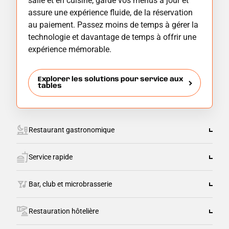
salle et en cuisine, garde vos menus à jour et
assure une expérience fluide, de la réservation
au paiement. Passez moins de temps à gérer la
technologie et davantage de temps à offrir une
expérience mémorable.
Explorer les solutions pour service aux
tables
Restaurant gastronomique
Service rapide
Bar, club et microbrasserie
Restauration hôtelière