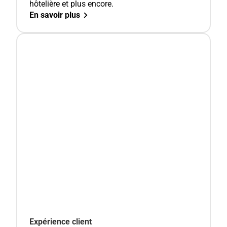
hôtelière et plus encore.
En savoir plus
Expérience client