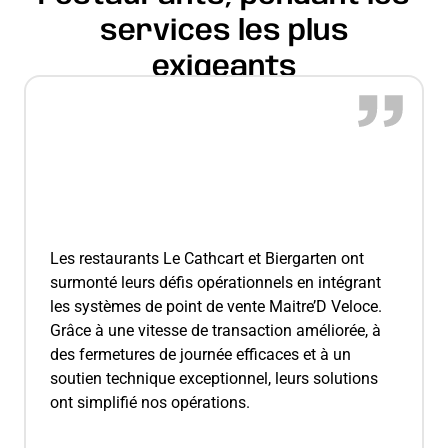
services les plus
exigeants
Les restaurants Le Cathcart et Biergarten ont
surmonté leurs défis opérationnels en intégrant
les systèmes de point de vente Maitre’D Veloce.
Grâce à une vitesse de transaction améliorée, à
des fermetures de journée efficaces et à un
soutien technique exceptionnel, leurs solutions
ont simplifié nos opérations.