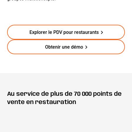
Explorer le PDV pour restaurants
Obtenir une démo
Au service de plus de 70 000 points de
vente en restauration