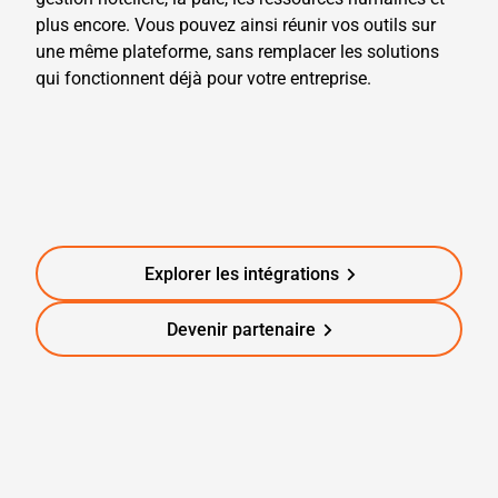
plus encore. Vous pouvez ainsi réunir vos outils sur
une même plateforme, sans remplacer les solutions
qui fonctionnent déjà pour votre entreprise.
Explorer les intégrations
Devenir partenaire