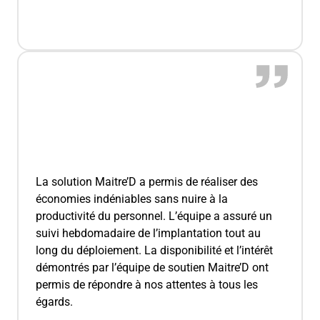
La solution Maitre’D a permis de réaliser des
économies indéniables sans nuire à la
productivité du personnel. L’équipe a assuré un
suivi hebdomadaire de l’implantation tout au
long du déploiement. La disponibilité et l’intérêt
démontrés par l’équipe de soutien Maitre’D ont
permis de répondre à nos attentes à tous les
égards.