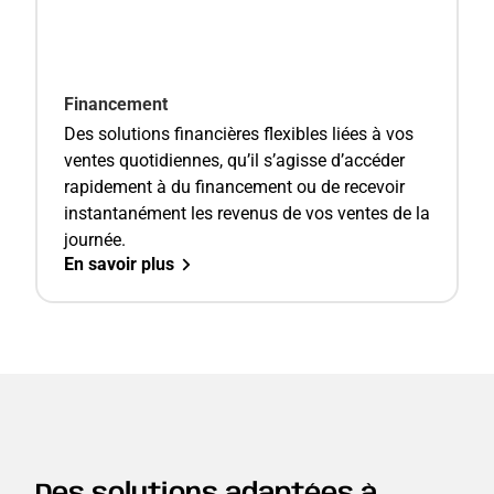
Financement
Des solutions financières flexibles liées à vos
ventes quotidiennes, qu’il s’agisse d’accéder
rapidement à du financement ou de recevoir
instantanément les revenus de vos ventes de la
journée.
En savoir plus