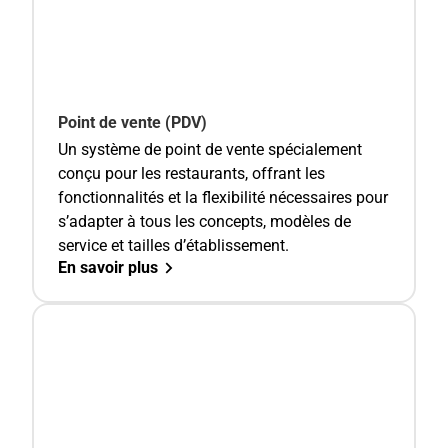
Point de vente (PDV)
Un système de point de vente spécialement
conçu pour les restaurants, offrant les
fonctionnalités et la flexibilité nécessaires pour
s’adapter à tous les concepts, modèles de
service et tailles d’établissement.
En savoir plus