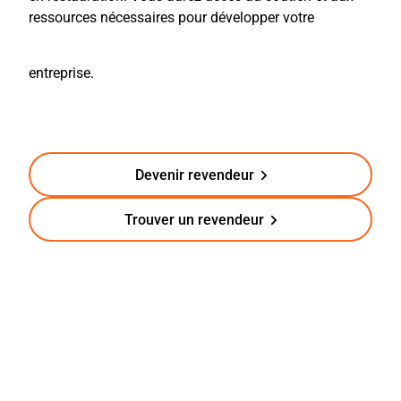
ressources nécessaires pour développer votre
entreprise.
Devenir revendeur
Trouver un revendeur