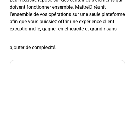
doivent fonctionner ensemble. Maitre’D réunit
l’ensemble de vos opérations sur une seule plateforme
afin que vous puissiez offrir une expérience client
exceptionnelle, gagner en efficacité et grandir sans
ajouter de complexité.