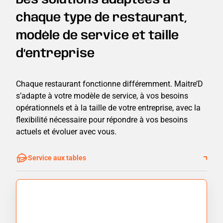
Des solutions adaptées à
chaque type de restaurant,
modèle de service et taille
d’entreprise
Chaque restaurant fonctionne différemment. Maitre’D
s’adapte à votre modèle de service, à vos besoins
opérationnels et à la taille de votre entreprise, avec la
flexibilité nécessaire pour répondre à vos besoins
actuels et évoluer avec vous.
Service aux tables