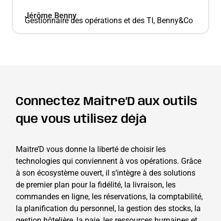
Jérôme Benny
Gestionnaire des opérations et des TI, Benny&Co
Connectez Maitre’D aux outils
que vous utilisez déjà
Maitre’D vous donne la liberté de choisir les
technologies qui conviennent à vos opérations. Grâce
à son écosystème ouvert, il s’intègre à des solutions
de premier plan pour la fidélité, la livraison, les
commandes en ligne, les réservations, la comptabilité,
la planification du personnel, la gestion des stocks, la
gestion hôtelière, la paie, les ressources humaines et