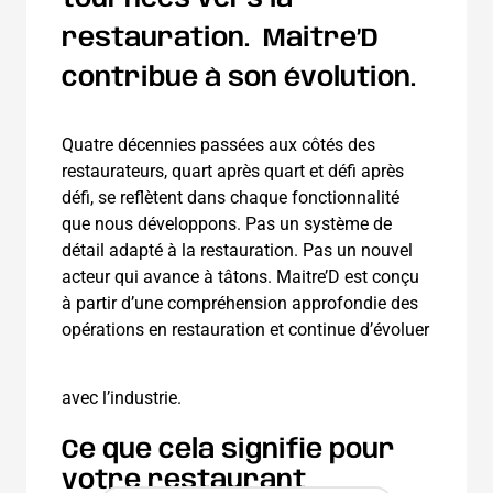
restauration.
Maitre’D
contribue à son évolution.
Quatre décennies passées aux côtés des
restaurateurs, quart après quart et défi après
défi, se reflètent dans chaque fonctionnalité
que nous développons. Pas un système de
détail adapté à la restauration. Pas un nouvel
acteur qui avance à tâtons. Maitre’D est conçu
à partir d’une compréhension approfondie des
opérations en restauration et continue d’évoluer
avec l’industrie.
Ce que cela signifie pour
votre restaurant