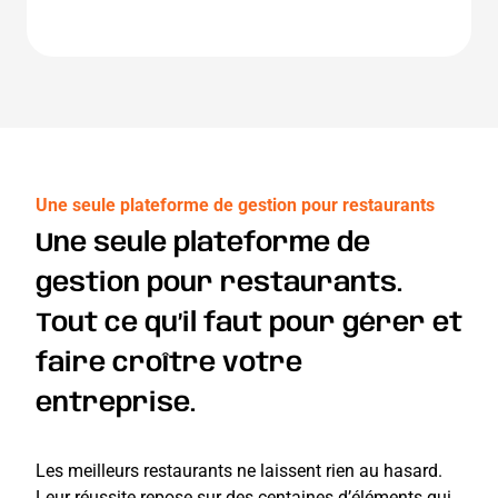
Une seule plateforme de gestion pour restaurants
Une seule plateforme de
gestion pour restaurants.
Tout ce qu’il faut pour gérer et
faire croître votre
entreprise.
Les meilleurs restaurants ne laissent rien au hasard.
Leur réussite repose sur des centaines d’éléments qui