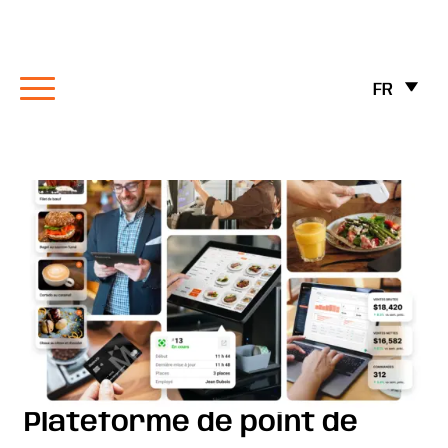
FR
Plateforme de point de