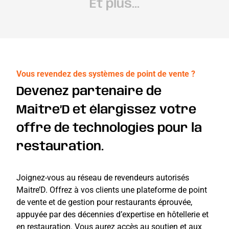
Et plus...
Vous revendez des systèmes de point de vente ?
Devenez partenaire de
Maitre’D et élargissez votre
offre de technologies pour la
restauration.
Joignez-vous au réseau de revendeurs autorisés
Maitre’D. Offrez à vos clients une plateforme de point
de vente et de gestion pour restaurants éprouvée,
appuyée par des décennies d’expertise en hôtellerie et
en restauration. Vous aurez accès au soutien et aux