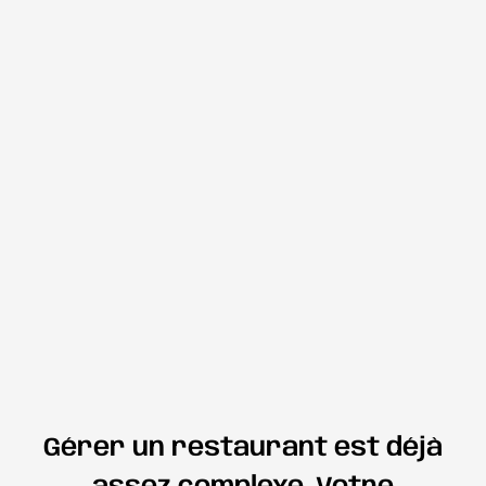
Gérer un restaurant est déjà