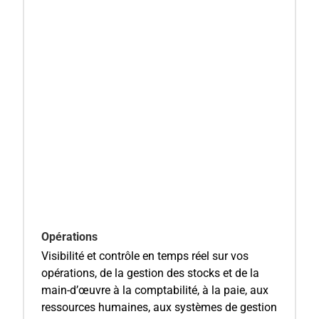
Opérations
Visibilité et contrôle en temps réel sur vos
opérations, de la gestion des stocks et de la
main-d’œuvre à la comptabilité, à la paie, aux
ressources humaines, aux systèmes de gestion