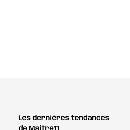
Les dernières tendances
de Maitre’D