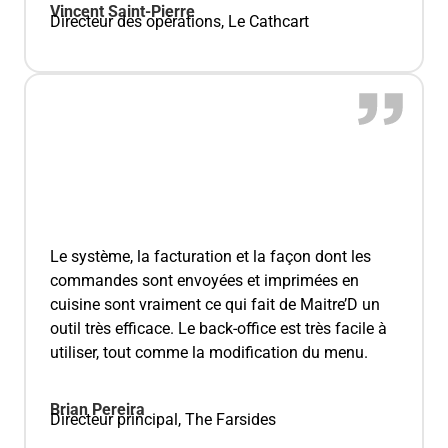
Vincent Saint-Pierre
Directeur des opérations, Le Cathcart
Le système, la facturation et la façon dont les
commandes sont envoyées et imprimées en
cuisine sont vraiment ce qui fait de Maitre’D un
outil très efficace. Le back-office est très facile à
utiliser, tout comme la modification du menu.
Brian Pereira
Directeur principal, The Farsides