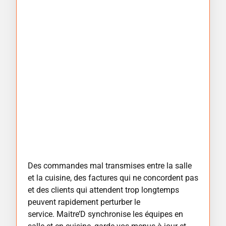
Des commandes mal transmises entre la salle
et la cuisine, des factures qui ne concordent pas
et des clients qui attendent trop longtemps
peuvent rapidement perturber le
service.
Maitre’D
synchronise les équipes en