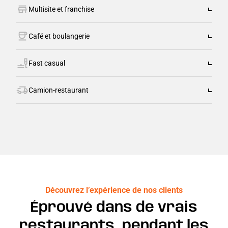
Multisite et franchise
Café et boulangerie
Fast casual
Camion-restaurant
Découvrez l’expérience de nos clients
Éprouvé dans de vrais
restaurants, pendant les