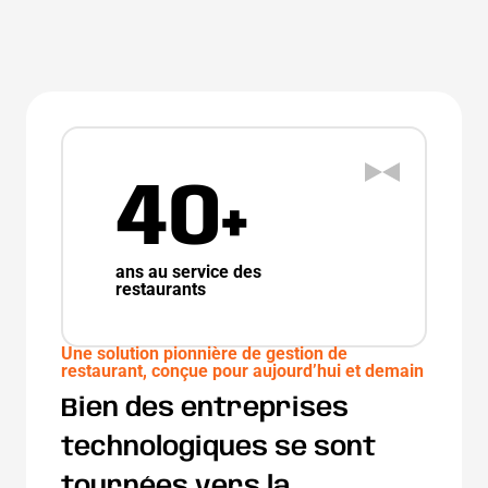
40+
ans au service des
restaurants
Une solution pionnière de gestion de
restaurant, conçue pour aujourd’hui et demain
Bien des entreprises
technologiques se sont
tournées vers la