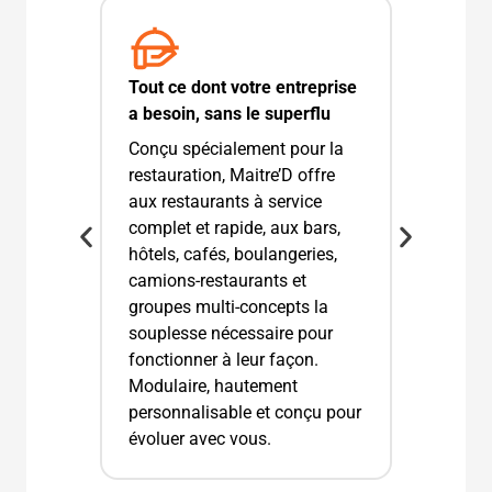
Tout ce dont votre entreprise
a besoin, sans le superflu
Conçu spécialement pour la
restauration, Maitre’D offre
aux restaurants à service
complet et rapide, aux bars,
hôtels, cafés, boulangeries,
camions-restaurants et
groupes multi-concepts la
souplesse nécessaire pour
fonctionner à leur façon.
Modulaire, hautement
personnalisable et conçu pour
évoluer avec vous.