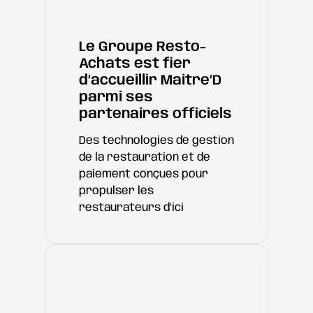
Le Groupe Resto-
Achats est fier
d’accueillir Maitre’D
parmi ses
partenaires officiels
Des technologies de gestion
de la restauration et de
paiement conçues pour
propulser les
restaurateurs d’ici