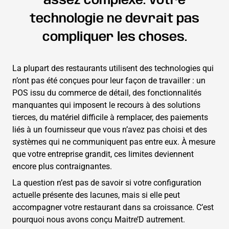
assez complexe. Votre
technologie ne devrait pas
compliquer les choses.
La plupart des restaurants utilisent des technologies qui
n’ont pas été conçues pour leur façon de travailler : un
POS issu du commerce de détail, des fonctionnalités
manquantes qui imposent le recours à des solutions
tierces, du matériel difficile à remplacer, des paiements
liés à un fournisseur que vous n’avez pas choisi et des
systèmes qui ne communiquent pas entre eux. À mesure
que votre entreprise grandit, ces limites deviennent
encore plus contraignantes.
La question n’est pas de savoir si votre configuration
actuelle présente des lacunes, mais si elle peut
accompagner votre restaurant dans sa croissance. C’est
pourquoi nous avons conçu Maitre’D autrement.