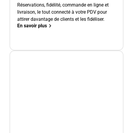
Réservations, fidélité, commande en ligne et
livraison, le tout connecté à votre PDV pour
attirer davantage de clients et les fidéliser.
En savoir plus