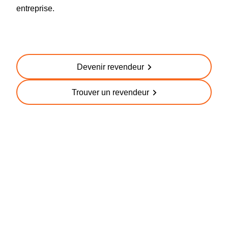
entreprise.
Devenir revendeur
Trouver un revendeur