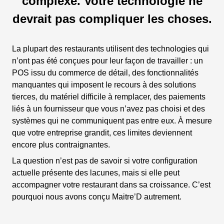
complexe. Votre technologie ne
devrait pas compliquer les choses.
La plupart des restaurants utilisent des technologies qui
n’ont pas été conçues pour leur façon de travailler : un
POS issu du commerce de détail, des fonctionnalités
manquantes qui imposent le recours à des solutions
tierces, du matériel difficile à remplacer, des paiements
liés à un fournisseur que vous n’avez pas choisi et des
systèmes qui ne communiquent pas entre eux. À mesure
que votre entreprise grandit, ces limites deviennent
encore plus contraignantes.
La question n’est pas de savoir si votre configuration
actuelle présente des lacunes, mais si elle peut
accompagner votre restaurant dans sa croissance. C’est
pourquoi nous avons conçu Maitre’D autrement.