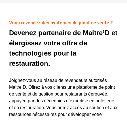
Vous revendez des systèmes de point de vente ?
Devenez partenaire de Maitre’D et
élargissez votre offre de
technologies pour la
restauration.
Joignez-vous au réseau de revendeurs autorisés
Maitre’D. Offrez à vos clients une plateforme de point
de vente et de gestion pour restaurants éprouvée,
appuyée par des décennies d’expertise en hôtellerie
et en restauration. Vous aurez accès au soutien et aux
ressources nécessaires pour développer votre