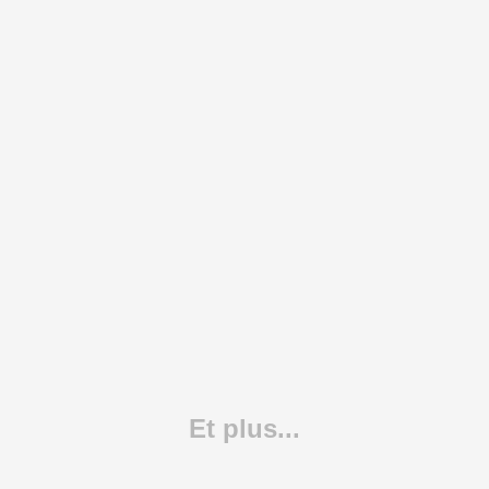
Et plus...