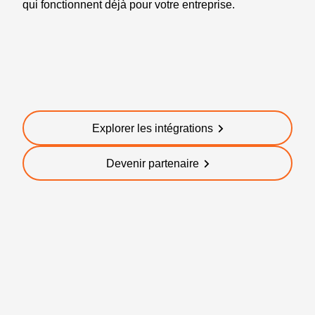
qui fonctionnent déjà pour votre entreprise.
Explorer les intégrations
Devenir partenaire