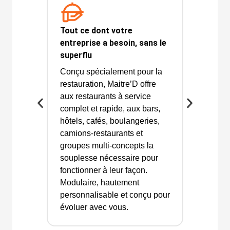
Tout ce dont votre
entreprise a besoin, sans le
superflu
Conçu spécialement pour la
restauration, Maitre’D offre
aux restaurants à service
complet et rapide, aux bars,
hôtels, cafés, boulangeries,
camions-restaurants et
groupes multi-concepts la
souplesse nécessaire pour
fonctionner à leur façon.
Modulaire, hautement
personnalisable et conçu pour
évoluer avec vous.