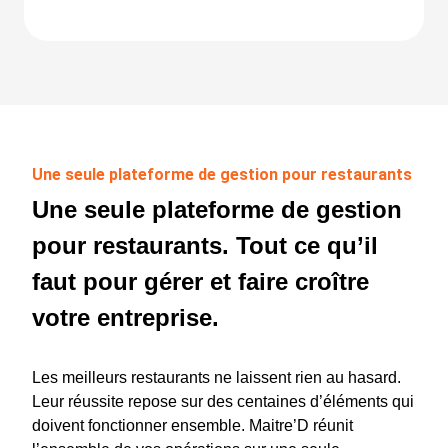
Une seule plateforme de gestion pour restaurants
Une seule plateforme de gestion
pour restaurants. Tout ce qu’il
faut pour gérer et faire croître
votre entreprise.
Les meilleurs restaurants ne laissent rien au hasard.
Leur réussite repose sur des centaines d’éléments qui
doivent fonctionner ensemble. Maitre’D réunit