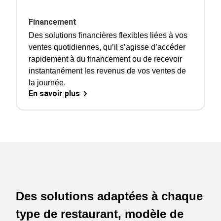
Financement
Des solutions financières flexibles liées à vos
ventes quotidiennes, qu’il s’agisse d’accéder
rapidement à du financement ou de recevoir
instantanément les revenus de vos ventes de
la journée.
En savoir plus
Des solutions adaptées à chaque
type de restaurant, modèle de