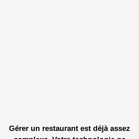
Gérer un restaurant est déjà assez