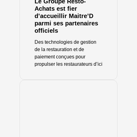
Le Groupe Resto-
Achats est fier
d’accueillir Maitre’D
parmi ses partenaires
officiels
Des technologies de gestion
de la restauration et de
paiement conçues pour
propulser les restaurateurs d’ici