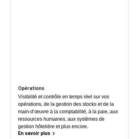
Opérations
Visibilité et contrôle en temps réel sur vos
opérations, de la gestion des stocks et de la
main-d’œuvre à la comptabilité, à la paie, aux
ressources humaines, aux systèmes de
gestion hôtelière et plus encore.
En savoir plus