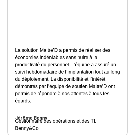
La solution Maitre’D a permis de réaliser des
économies indéniables sans nuire à la
productivité du personnel. L’équipe a assuré un
suivi hebdomadaire de l’implantation tout au long
du déploiement. La disponibilité et l’intérêt
démontrés par l’équipe de soutien Maitre’D ont
permis de répondre à nos attentes à tous les
égards.
Jérôme Benny
Gestionnaire des opérations et des TI,
Benny&Co