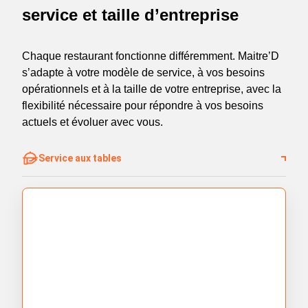
service et taille d’entreprise
Chaque restaurant fonctionne différemment. Maitre’D
s’adapte à votre modèle de service, à vos besoins
opérationnels et à la taille de votre entreprise, avec la
flexibilité nécessaire pour répondre à vos besoins
actuels et évoluer avec vous.
Service aux tables