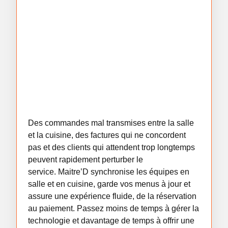
Des commandes mal transmises entre la salle
et la cuisine, des factures qui ne concordent
pas et des clients qui attendent trop longtemps
peuvent rapidement perturber le
service.
Maitre’D
synchronise les équipes en
salle et en cuisine, garde vos menus à jour et
assure une expérience fluide, de la réservation
au paiement. Passez moins de temps à gérer la
technologie et davantage de temps à offrir une