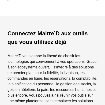
Connectez Maitre’D aux outils
que vous utilisez déjà
Maitre’D vous donne la liberté de choisir les
technologies qui conviennent à vos opérations. Grâce
à son écosystème ouvert, il s’intègre à des solutions
de premier plan pour la fidélité, la livraison, les
commandes en ligne, les réservations, la comptabilité,
la planification du personnel, la gestion des stocks, la
gestion hôtelière, la paie, les ressources humaines et
plus encore. Vous pouvez ainsi réunir vos outils sur
une même plateforme, sans remplacer les solutions