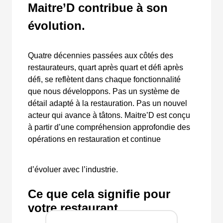
Maitre’D contribue à son
évolution.
Quatre décennies passées aux côtés des
restaurateurs, quart après quart et défi après
défi, se reflètent dans chaque fonctionnalité
que nous développons. Pas un système de
détail adapté à la restauration. Pas un nouvel
acteur qui avance à tâtons. Maitre’D est conçu
à partir d’une compréhension approfondie des
opérations en restauration et continue
d’évoluer avec l’industrie.
Ce que cela signifie pour
votre restaurant