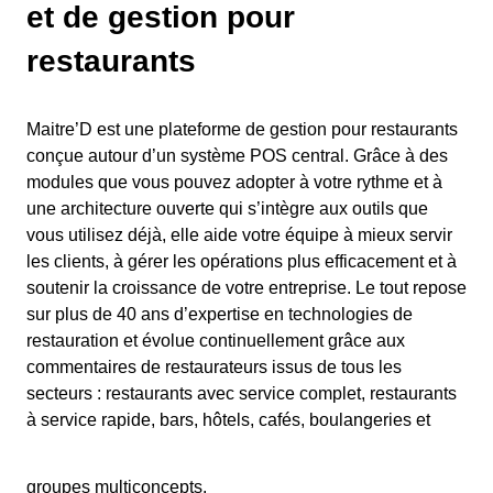
et de gestion pour
restaurants
Maitre’D est une plateforme de gestion pour restaurants
conçue autour d’un système POS central. Grâce à des
modules que vous pouvez adopter à votre rythme et à
une architecture ouverte qui s’intègre aux outils que
vous utilisez déjà, elle aide votre équipe à mieux servir
les clients, à gérer les opérations plus efficacement et à
soutenir la croissance de votre entreprise. Le tout repose
sur plus de 40 ans d’expertise en technologies de
restauration et évolue continuellement grâce aux
commentaires de restaurateurs issus de tous les
secteurs : restaurants avec service complet, restaurants
à service rapide, bars, hôtels, cafés, boulangeries et
groupes multiconcepts.