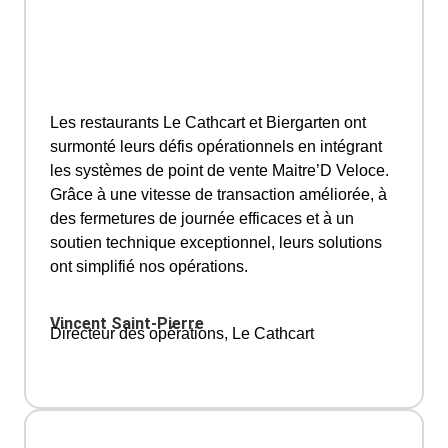
Les restaurants Le Cathcart et Biergarten ont
surmonté leurs défis opérationnels en intégrant
les systèmes de point de vente Maitre’D Veloce.
Grâce à une vitesse de transaction améliorée, à
des fermetures de journée efficaces et à un
soutien technique exceptionnel, leurs solutions
ont simplifié nos opérations.
Vincent Saint-Pierre
Directeur des opérations, Le Cathcart