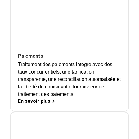
Paiements
Traitement des paiements intégré avec des
taux concurrentiels, une tarification
transparente, une réconciliation automatisée et
la liberté de choisir votre fournisseur de
traitement des paiements.
En savoir plus