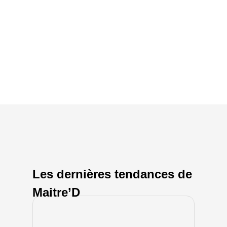
Les dernières tendances de
Maitre’D