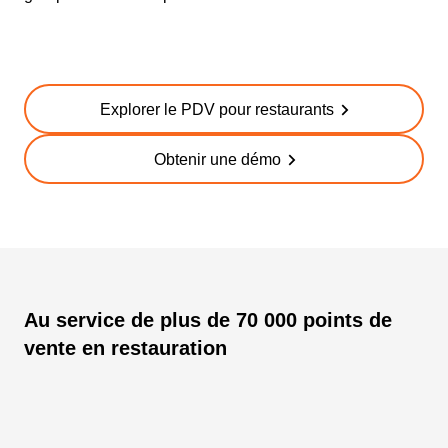
Explorer le PDV pour restaurants
Obtenir une démo
Au service de plus de 70 000 points de
vente en restauration