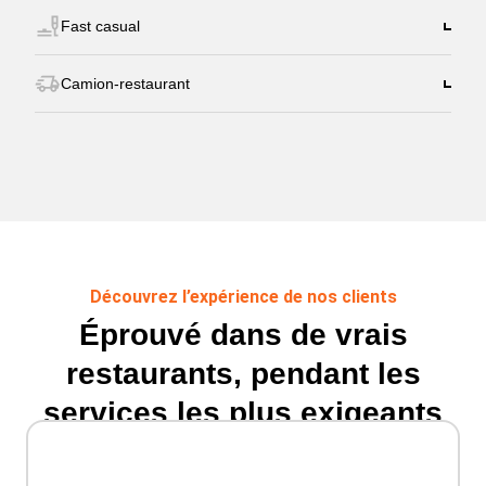
Fast casual
Camion-restaurant
Découvrez l’expérience de nos clients
Éprouvé dans de vrais
restaurants, pendant les
services les plus exigeants