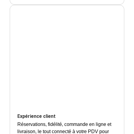
Expérience client
Réservations, fidélité, commande en ligne et
livraison, le tout connecté à votre PDV pour