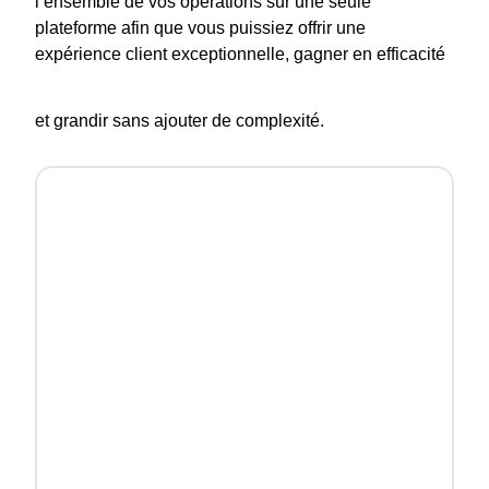
l’ensemble de vos opérations sur une seule
plateforme afin que vous puissiez offrir une
expérience client exceptionnelle, gagner en efficacité
et grandir sans ajouter de complexité.