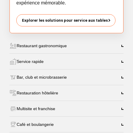
expérience mémorable.
Explorer les solutions pour service aux tables
Restaurant gastronomique
Service rapide
Bar, club et microbrasserie
Restauration hôtelière
Multisite et franchise
Café et boulangerie