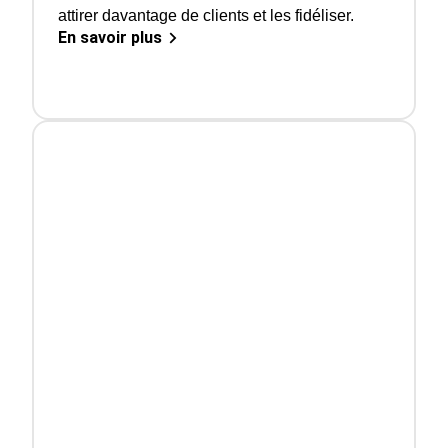
attirer davantage de clients et les fidéliser.
En savoir plus