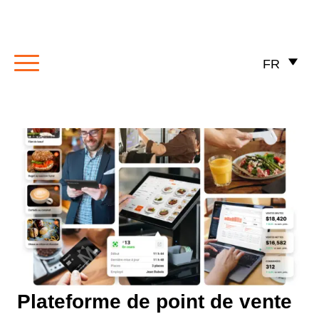
FR
Plateforme de point de vente