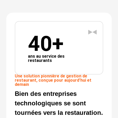
40+
ans au service des
restaurants
Une solution pionnière de gestion de
restaurant, conçue pour aujourd’hui et
demain
Bien des entreprises
technologiques se sont
tournées vers la restauration.