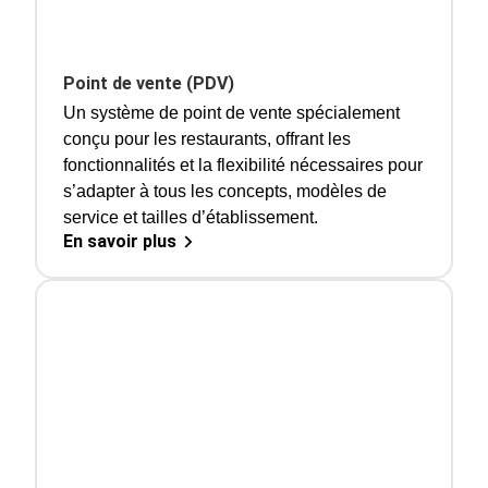
Point de vente (PDV)
Un système de point de vente spécialement
conçu pour les restaurants, offrant les
fonctionnalités et la flexibilité nécessaires pour
s’adapter à tous les concepts, modèles de
service et tailles d’établissement.
En savoir plus