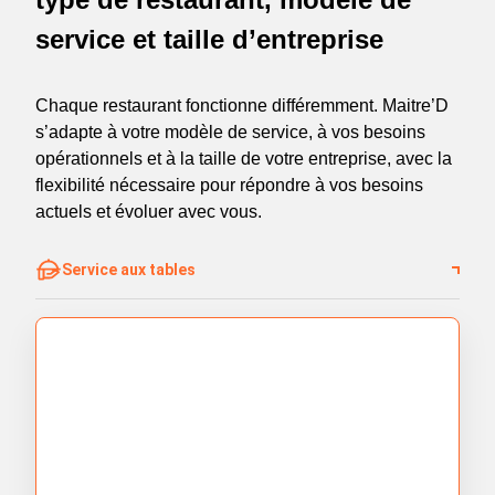
service et taille d’entreprise
Chaque restaurant fonctionne différemment. Maitre’D
s’adapte à votre modèle de service, à vos besoins
opérationnels et à la taille de votre entreprise, avec la
flexibilité nécessaire pour répondre à vos besoins
actuels et évoluer avec vous.
Service aux tables