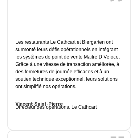
Les restaurants Le Cathcart et Biergarten ont
surmonté leurs défis opérationnels en intégrant
les systèmes de point de vente Maitre’D Veloce.
Grâce à une vitesse de transaction améliorée, à
des fermetures de journée efficaces et à un
soutien technique exceptionnel, leurs solutions
ont simplifié nos opérations.
Vincent Saint-Pierre
Directeur des opérations, Le Cathcart