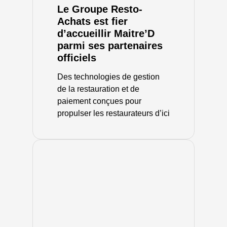
Le Groupe Resto-
Achats est fier
d’accueillir Maitre’D
parmi ses partenaires
officiels
Des technologies de gestion
de la restauration et de
paiement conçues pour
propulser les restaurateurs d’ici