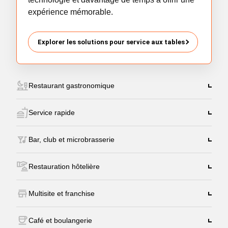
expérience mémorable.
Explorer les solutions pour service aux tables
Restaurant gastronomique
Service rapide
Bar, club et microbrasserie
Restauration hôtelière
Multisite et franchise
Café et boulangerie