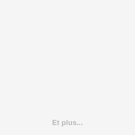
Et plus...