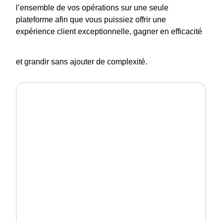
l’ensemble de vos opérations sur une seule
plateforme afin que vous puissiez offrir une
expérience client exceptionnelle, gagner en efficacité
et grandir sans ajouter de complexité.