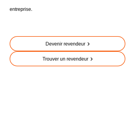
entreprise.
Devenir revendeur
Trouver un revendeur