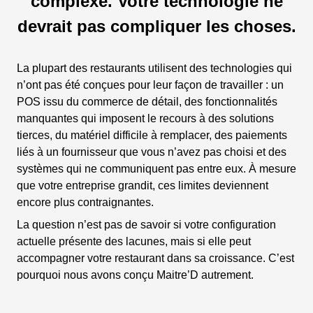
complexe. Votre technologie ne
devrait pas compliquer les choses.
La plupart des restaurants utilisent des technologies qui
n’ont pas été conçues pour leur façon de travailler : un
POS issu du commerce de détail, des fonctionnalités
manquantes qui imposent le recours à des solutions
tierces, du matériel difficile à remplacer, des paiements
liés à un fournisseur que vous n’avez pas choisi et des
systèmes qui ne communiquent pas entre eux. À mesure
que votre entreprise grandit, ces limites deviennent
encore plus contraignantes.
La question n’est pas de savoir si votre configuration
actuelle présente des lacunes, mais si elle peut
accompagner votre restaurant dans sa croissance. C’est
pourquoi nous avons conçu Maitre’D autrement.