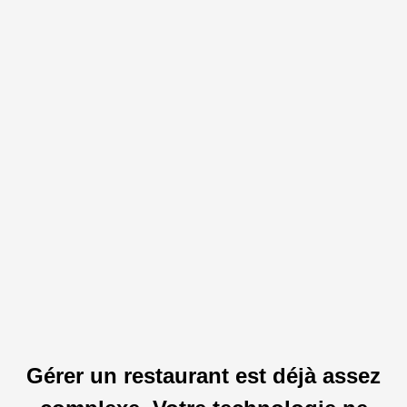
Gérer un restaurant est déjà assez