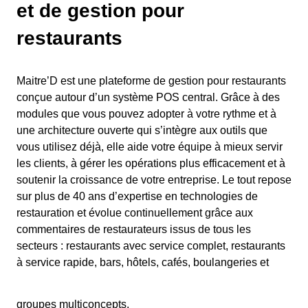
et de gestion pour
restaurants
Maitre’D est une plateforme de gestion pour restaurants
conçue autour d’un système POS central. Grâce à des
modules que vous pouvez adopter à votre rythme et à
une architecture ouverte qui s’intègre aux outils que
vous utilisez déjà, elle aide votre équipe à mieux servir
les clients, à gérer les opérations plus efficacement et à
soutenir la croissance de votre entreprise. Le tout repose
sur plus de 40 ans d’expertise en technologies de
restauration et évolue continuellement grâce aux
commentaires de restaurateurs issus de tous les
secteurs : restaurants avec service complet, restaurants
à service rapide, bars, hôtels, cafés, boulangeries et
groupes multiconcepts.