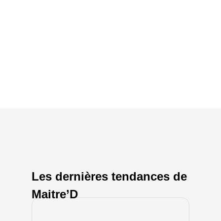
Les dernières tendances de
Maitre’D