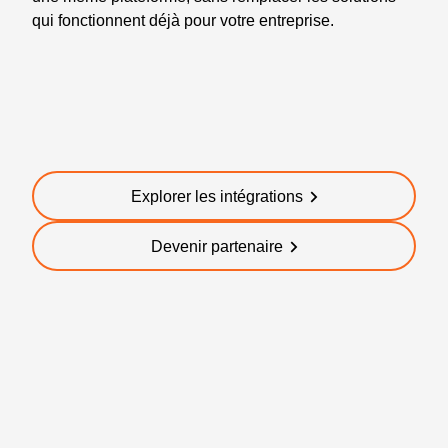
qui fonctionnent déjà pour votre entreprise.
Explorer les intégrations
Devenir partenaire