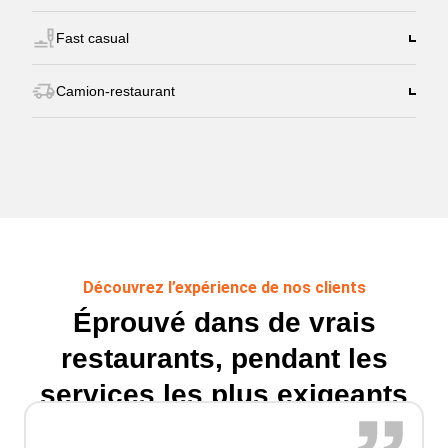
Fast casual
Camion-restaurant
Découvrez l’expérience de nos clients
Éprouvé dans de vrais
restaurants, pendant les
services les plus exigeants