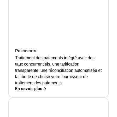
Paiements
Traitement des paiements intégré avec des
taux concurrentiels, une tarification
transparente, une réconciliation automatisée et
la liberté de choisir votre fournisseur de
traitement des paiements.
En savoir plus