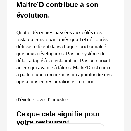
Maitre’D contribue à son
évolution.
Quatre décennies passées aux côtés des
restaurateurs, quart après quart et défi après
défi, se reflètent dans chaque fonctionnalité
que nous développons. Pas un système de
détail adapté à la restauration. Pas un nouvel
acteur qui avance à tâtons. Maitre’D est conçu
à partir d’une compréhension approfondie des
opérations en restauration et continue
d’évoluer avec l’industrie.
Ce que cela signifie pour
votre restaurant