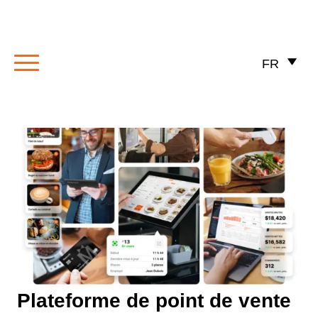
FR
Plateforme de point de vente