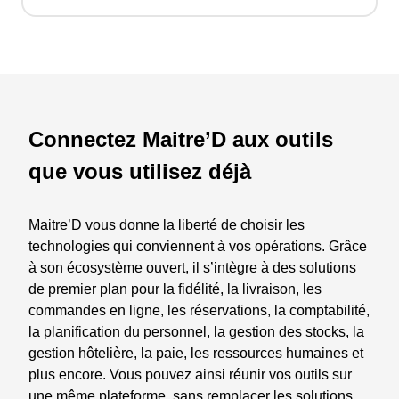
Connectez Maitre’D aux outils
que vous utilisez déjà
Maitre’D vous donne la liberté de choisir les
technologies qui conviennent à vos opérations. Grâce
à son écosystème ouvert, il s’intègre à des solutions
de premier plan pour la fidélité, la livraison, les
commandes en ligne, les réservations, la comptabilité,
la planification du personnel, la gestion des stocks, la
gestion hôtelière, la paie, les ressources humaines et
plus encore. Vous pouvez ainsi réunir vos outils sur
une même plateforme, sans remplacer les solutions