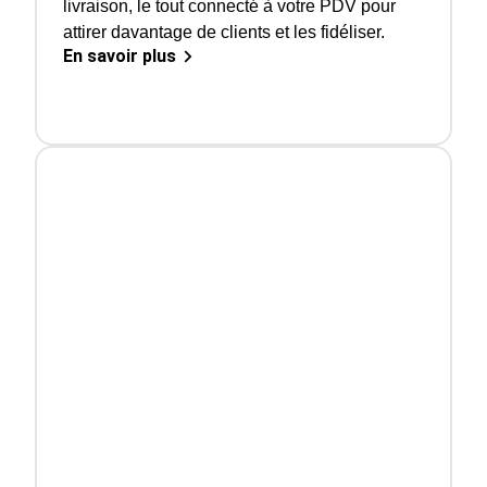
livraison, le tout connecté à votre PDV pour
attirer davantage de clients et les fidéliser.
En savoir plus