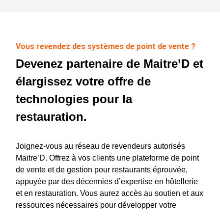
Vous revendez des systèmes de point de vente ?
Devenez partenaire de Maitre’D et
élargissez votre offre de
technologies pour la
restauration.
Joignez-vous au réseau de revendeurs autorisés
Maitre’D. Offrez à vos clients une plateforme de point
de vente et de gestion pour restaurants éprouvée,
appuyée par des décennies d’expertise en hôtellerie
et en restauration. Vous aurez accès au soutien et aux
ressources nécessaires pour développer votre