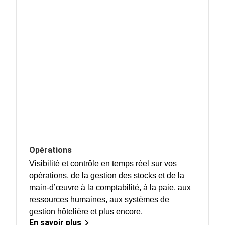
Opérations
Visibilité et contrôle en temps réel sur vos
opérations, de la gestion des stocks et de la
main-d’œuvre à la comptabilité, à la paie, aux
ressources humaines, aux systèmes de
gestion hôtelière et plus encore.
En savoir plus