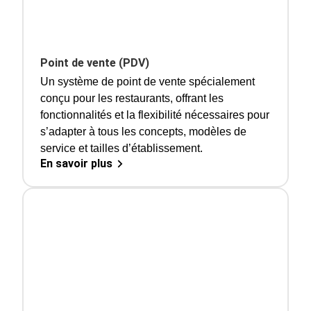
Point de vente (PDV)
Un système de point de vente spécialement
conçu pour les restaurants, offrant les
fonctionnalités et la flexibilité nécessaires pour
s’adapter à tous les concepts, modèles de
service et tailles d’établissement.
En savoir plus