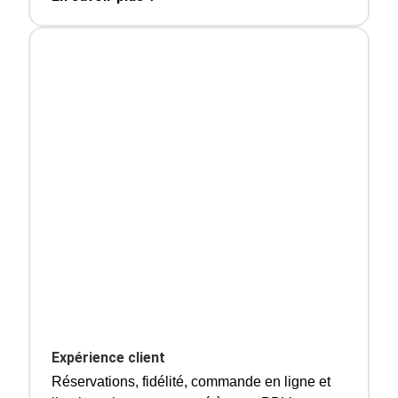
Expérience client
Réservations, fidélité, commande en ligne et