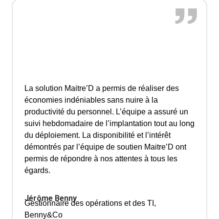
La solution Maitre’D a permis de réaliser des
économies indéniables sans nuire à la
productivité du personnel. L’équipe a assuré un
suivi hebdomadaire de l’implantation tout au long
du déploiement. La disponibilité et l’intérêt
démontrés par l’équipe de soutien Maitre’D ont
permis de répondre à nos attentes à tous les
égards.
Jérôme Benny
Gestionnaire des opérations et des TI,
Benny&Co