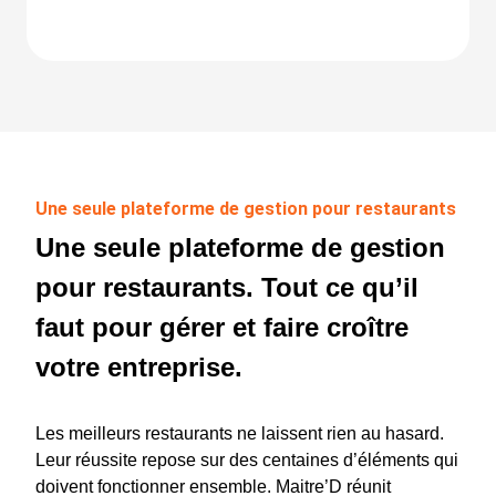
Une seule plateforme de gestion pour restaurants
Une seule plateforme de gestion
pour restaurants. Tout ce qu’il
faut pour gérer et faire croître
votre entreprise.
Les meilleurs restaurants ne laissent rien au hasard.
Leur réussite repose sur des centaines d’éléments qui
doivent fonctionner ensemble. Maitre’D réunit