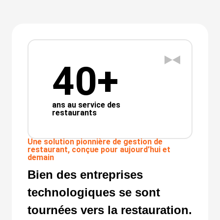
40+
ans au service des
restaurants
Une solution pionnière de gestion de
restaurant, conçue pour aujourd’hui et
demain
Bien des entreprises
technologiques se sont
tournées vers la restauration.