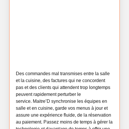
Des commandes mal transmises entre la salle
et la cuisine, des factures qui ne concordent
pas et des clients qui attendent trop longtemps
peuvent rapidement perturber le
service.
Maitre’D
synchronise les équipes en
salle et en cuisine, garde vos menus à jour et
assure une expérience fluide, de la réservation
au paiement. Passez moins de temps à gérer la
technologie et davantage de temps à offrir une