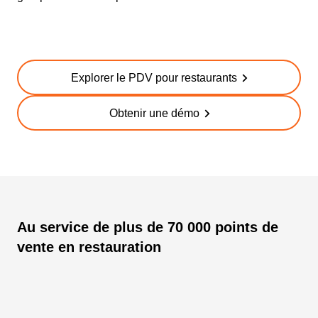
Explorer le PDV pour restaurants
Obtenir une démo
Au service de plus de 70 000 points de
vente en restauration