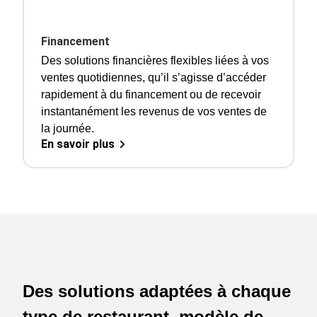
Financement
Des solutions financières flexibles liées à vos
ventes quotidiennes, qu’il s’agisse d’accéder
rapidement à du financement ou de recevoir
instantanément les revenus de vos ventes de
la journée.
En savoir plus
Des solutions adaptées à chaque
type de restaurant, modèle de