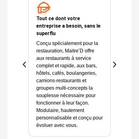
Tout ce dont votre
entreprise a besoin, sans le
superflu
Conçu spécialement pour la
restauration, Maitre’D offre
aux restaurants à service
complet et rapide, aux bars,
hôtels, cafés, boulangeries,
camions-restaurants et
groupes multi-concepts la
souplesse nécessaire pour
fonctionner à leur façon.
Modulaire, hautement
personnalisable et conçu pour
évoluer avec vous.